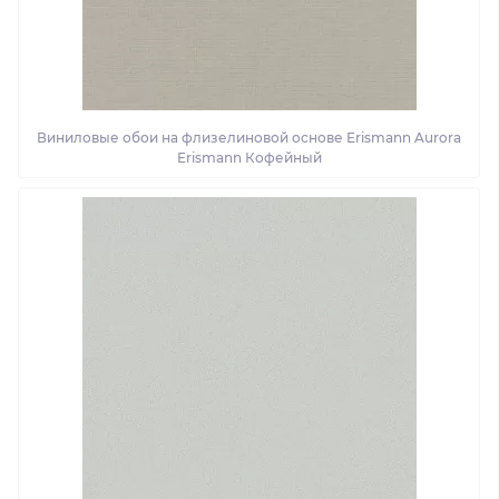
Виниловые обои на флизелиновой основе Erismann Aurora
Erismann Кофейный