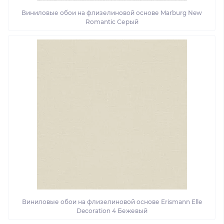
Виниловые обои на флизелиновой основе Marburg New
Romantic Серый
Виниловые обои на флизелиновой основе Erismann Elle
Decoration 4 Бежевый