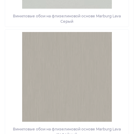
Виниловые обои на флизелиновой основе Marburg Lava
Серый
Виниловые обои на флизелиновой основе Marburg Lava