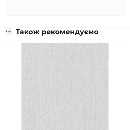
Також рекомендуємо