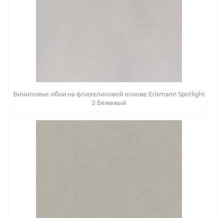
Виниловые обои на флизелиновой основе Erismann Spotlight
2 Бежевый