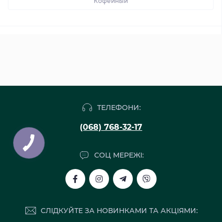
Кофейный
ТЕЛЕФОНИ:
(068) 768-32-17
СОЦ МЕРЕЖІ:
СЛІДКУЙТЕ ЗА НОВИНКАМИ ТА АКЦІЯМИ: