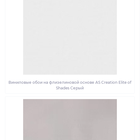
Виниловые обои на флизелиновой основе AS Creation Elite of
Shades Серый