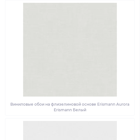
Виниловые обои на флизелиновой основе Erismann Aurora
Erismann Белый