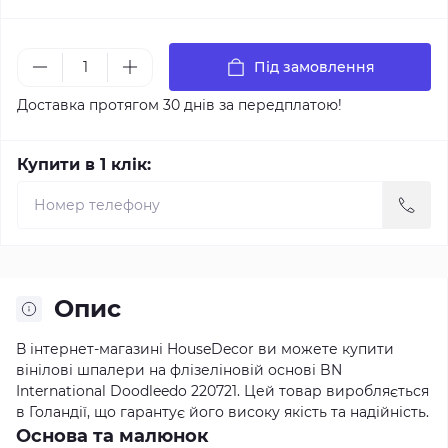
Під замовлення
Доставка протягом 30 днів за передплатою!
Купити в 1 клік:
Опис
В інтернет-магазині HouseDecor ви можете купити
вінілові шпалери на флізеліновій основі BN
International Doodleedo 220721. Цей товар виробляється
в Голандії, що гарантує його високу якість та надійність.
Основа та малюнок