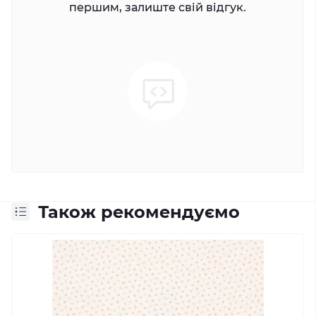
першим, залиште свій відгук.
Також рекомендуємо