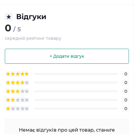
Відгуки
0
/ 5
середній рейтинг товару
+ Додати відгук
0
0
0
0
0
Немає відгуків про цей товар, станьте