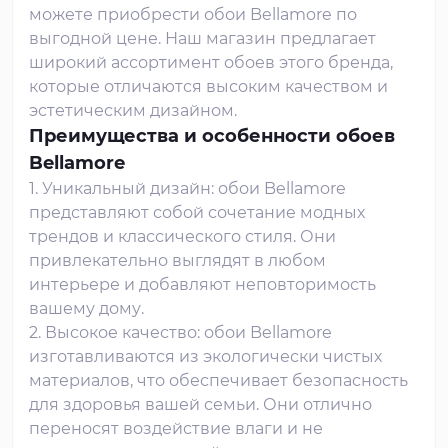
можете приобрести обои Bellamore по
выгодной цене. Наш магазин предлагает
широкий ассортимент обоев этого бренда,
которые отличаются высоким качеством и
эстетическим дизайном.
Преимущества и особенности обоев
Bellamore
1. Уникальный дизайн: обои Bellamore
представляют собой сочетание модных
трендов и классического стиля. Они
привлекательно выглядят в любом
интерьере и добавляют неповторимость
вашему дому.
2. Высокое качество: обои Bellamore
изготавливаются из экологически чистых
материалов, что обеспечивает безопасность
для здоровья вашей семьи. Они отлично
переносят воздействие влаги и не