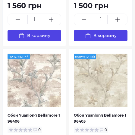
1 560 грн
1 500 грн
В корзину
В корзину
популярний
популярний
Обои Yuanlong Bellamore 1
Обои Yuanlong Bellamore 1
96406
96405
0
0