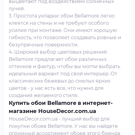
выцветают под воздействием солнечных
лучей.
3. Простота укладки: обои Bellamore легко
клеятся на стены и не требуют особого
усилия при монтаже. Они имеют хорошую
гибкость, что позволяет создавать ровные и
безупречные поверхности.
4. Широкий выбор цветовых решений:
Bellamore предлагает обои различных
оттенков и фактур, чтобы вы могли выбрать
идеальный вариант под свой интерьер. От
классических бежевых до смелых ярких
цветов - у нас есть все, что нужно для
создания желаемого стиля.
Купить обои Bellamore в интернет-
магазине HouseDecor.com.ua
HouseDecor.com.ua - лучший выбор для
покупки обоев Bellamore. У нас вы найдете
огромный ассортимент обоев этого бренда