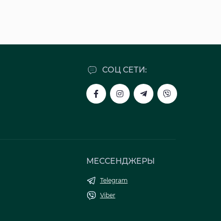
СОЦ СЕТИ:
МЕССЕНДЖЕРЫ
Telegram
Viber