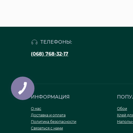
ТЕЛЕФОНЫ:
(068) 768-32-17
ИНФОРМАЦИЯ
ПОПУ
О нас
Обои
Доставка и оплата
Клей дл
Политика безопасности
Напольн
Связаться с нами