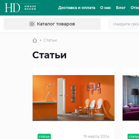
Доставка и оплата
О нас
Блог
Отз
Каталог товаров
Статьи
Статьи
19 марта 2024
статьи
стать