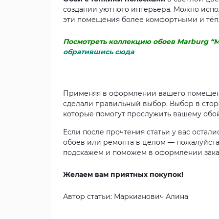
создании уютного интерьера. Можно испол
эти помещения более комфортными и тёп
Посмотреть коллекцию обоев Marburg “
обратившись сюда
Применяя в оформлении вашего помещени
сделали правильный выбор. Выбор в сторо
которые помогут прослужить вашему обо
Если после прочтения статьи у вас остал
обоев или ремонта в целом — пожалуйста
подскажем и поможем в оформлении зака
Желаем вам приятных покупок!
Автор статьи: Маркианович Алина