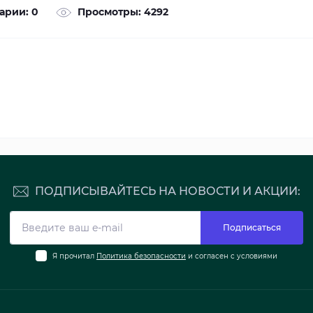
арии: 0
Просмотры: 4292
ПОДПИСЫВАЙТЕСЬ НА НОВОСТИ И АКЦИИ:
Подписаться
Я прочитал
Политика безопасности
и согласен с условиями