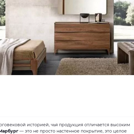
оговековой историей, чья продукция отличается высоким
Марбург
— это не просто настенное покрытие, это целое