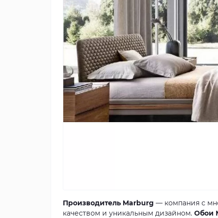
Производитель Marburg
— компания с мн
качеством и уникальным дизайном.
Обои 