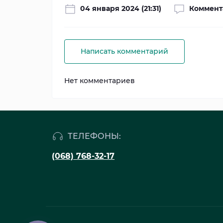
04 января 2024 (21:31)
Коммент
Написать комментарий
Нет комментариев
ТЕЛЕФОНЫ:
(068) 768-32-17