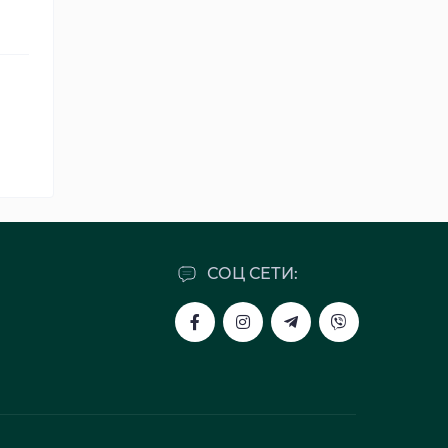
СОЦ СЕТИ: