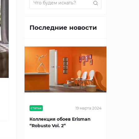
Последние новости
19 марта 2024
статьи
Коллекция обоев Erisman
“Robusto Vol. 2”