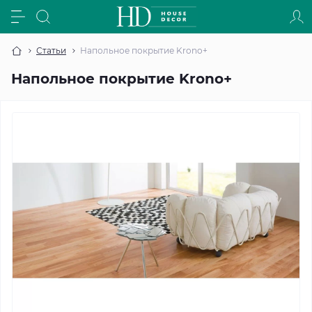
Статьи
Напольное покрытие Krono+
Напольное покрытие Krono+