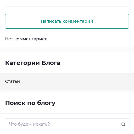
Написать комментарий
Нет комментариев
Категории Блога
Статьи
Поиск по блогу