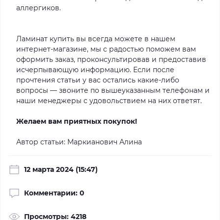
аллергиков.
Ламинат купить вы всегда можете в нашем
интернет-магазине, мы с радостью поможем вам
оформить заказ, проконсультировав и предоставив
исчерпывающую информацию. Если после
прочтения статьи у вас остались какие-либо
вопросы — звоните по вышеуказанным телефонам и
наши менеджеры с удовольствием на них ответят.
Желаем вам приятных покупок!
Автор статьи: Маркианович Алина
12 марта 2024 (15:47)
Комментарии: 0
Просмотры: 4218