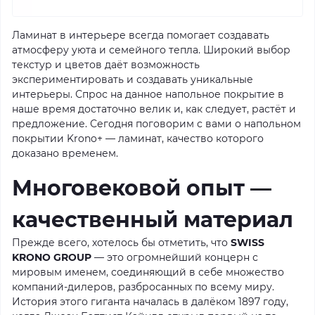
Ламинат в интерьере всегда помогает создавать
атмосферу уюта и семейного тепла. Широкий выбор
текстур и цветов даёт возможность
экспериментировать и создавать уникальные
интерьеры. Спрос на данное напольное покрытие в
наше время достаточно велик и, как следует, растёт и
предложение. Сегодня поговорим с вами о напольном
покрытии Krono+ — ламинат, качество которого
доказано временем.
Многовековой опыт —
качественный материал
Прежде всего, хотелось бы отметить, что
SWISS
KRONO GROUP
— это огромнейший концерн с
мировым именем, соединяющий в себе множество
компаний-дилеров, разбросанных по всему миру.
История этого гиганта началась в далёком 1897 году,