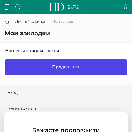
Личный кабинет
Мои закладки
Мои закладки
Ваши закладки пусты.
Продолжить
Вход
Регистрация
Забыли пароль?
Бажаєте продовжити