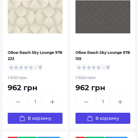
Обои Rasch Sky Lounge 978
Обои Rasch Sky Lounge 978
223
155
0
0
1 610 грн
1 560 грн
962 грн
962 грн
В корзину
В корзину