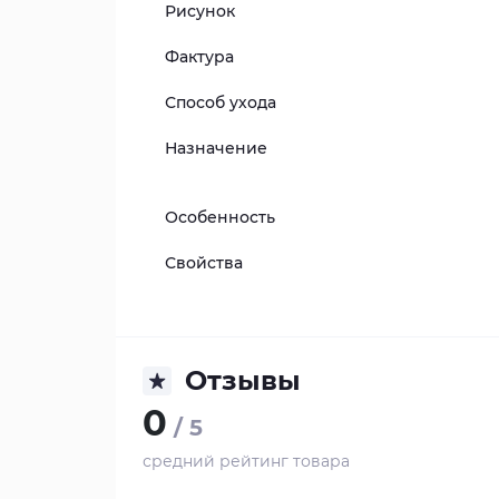
Рисунок
Фактура
Способ ухода
Назначение
Особенность
Свойства
Отзывы
0
/ 5
средний рейтинг товара