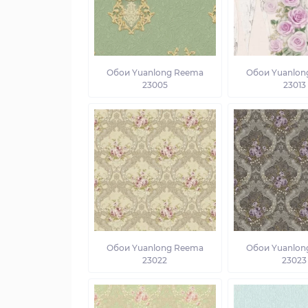
Обои Yuanlong Reema
Обои Yuanlon
23005
23013
Обои Yuanlong Reema
Обои Yuanlon
23022
23023