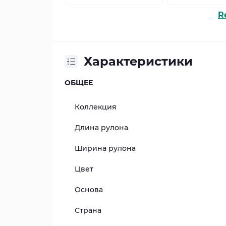
R
Характеристики
ОБЩЕЕ
Коллекция
Длина рулона
Ширина рулона
Цвет
Основа
Страна