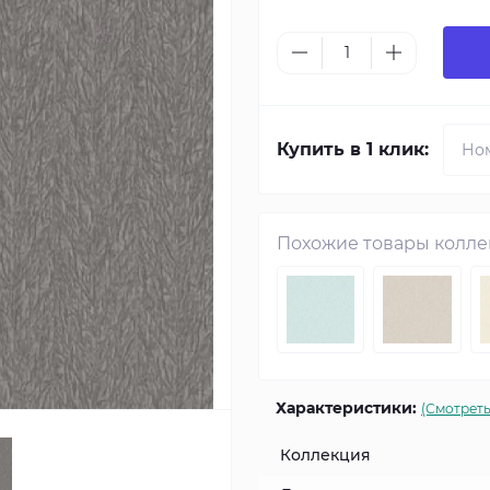
Купить в 1 клик:
Похожие товары колл
Характеристики:
(Смотреть
Коллекция