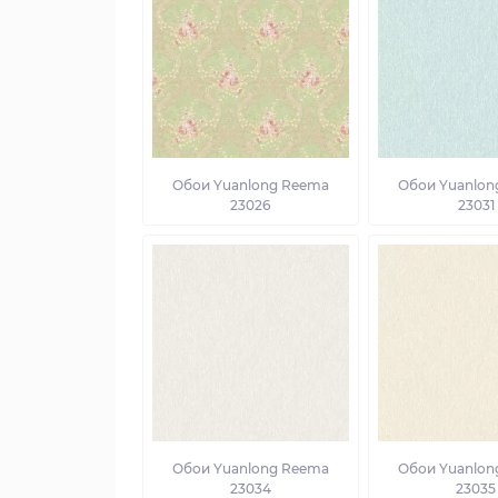
Обои Yuanlong Reema
Обои Yuanlon
23026
23031
Обои Yuanlong Reema
Обои Yuanlon
23034
23035