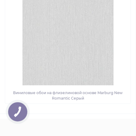
Виниловые обои на флизелиновой основе Marburg New
Romantic Серый