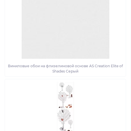
Виниловые обои на флизелиновой основе AS Creation Elite of
Shades Серый