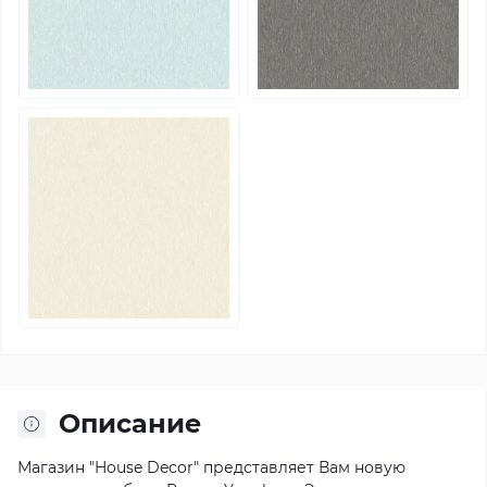
Описание
Магазин "House Decor" представляет Вам новую