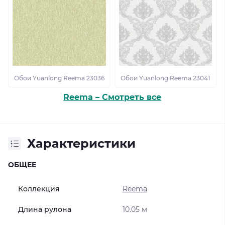
Обои Yuanlong Reema 23036
Обои Yuanlong Reema 23041
Reema – Смотреть все
Характеристики
ОБЩЕЕ
Коллекция
Reema
Длина рулона
10.05 м