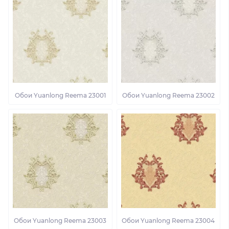
Обои Yuanlong Reema 23001
Обои Yuanlong Reema 23002
Обои Yuanlong Reema 23003
Обои Yuanlong Reema 23004