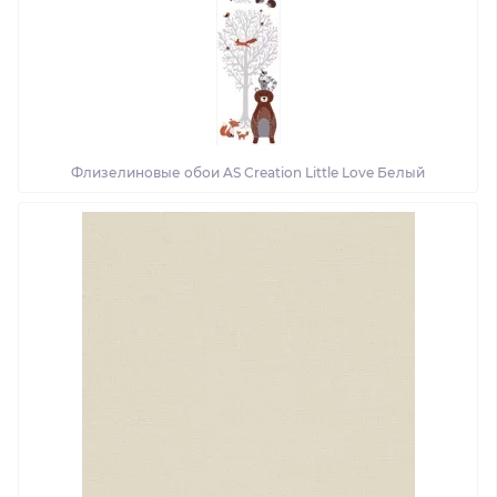
Флизелиновые обои AS Creation Little Love Белый