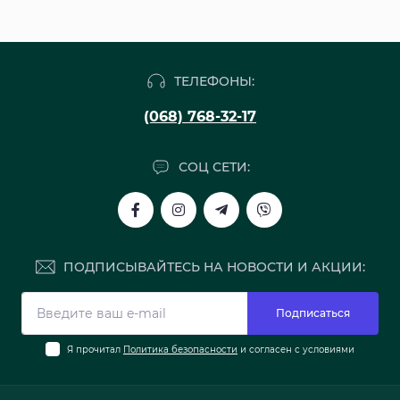
ТЕЛЕФОНЫ:
(068) 768-32-17
СОЦ СЕТИ:
ПОДПИСЫВАЙТЕСЬ НА НОВОСТИ И АКЦИИ:
Подписаться
Я прочитал
Политика безопасности
и согласен с условиями