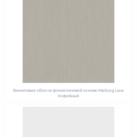
Виниловые обои на флизелиновой основе Marburg Lava
Кофейный