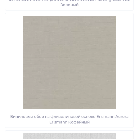
Зеленый
Виниловые обои на флизелиновой основе Erismann Aurora
Erismann Кофейный