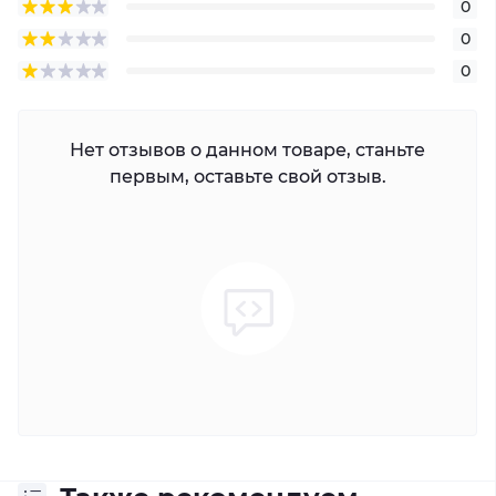
0
0
0
Нет отзывов о данном товаре, станьте
первым, оставьте свой отзыв.