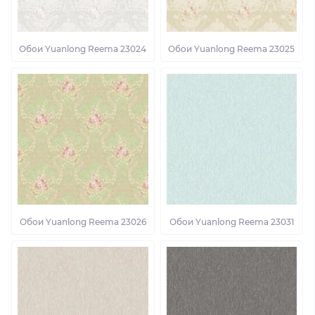
Обои Yuanlong Reema 23024
Обои Yuanlong Reema 23025
Обои Yuanlong Reema 23026
Обои Yuanlong Reema 23031