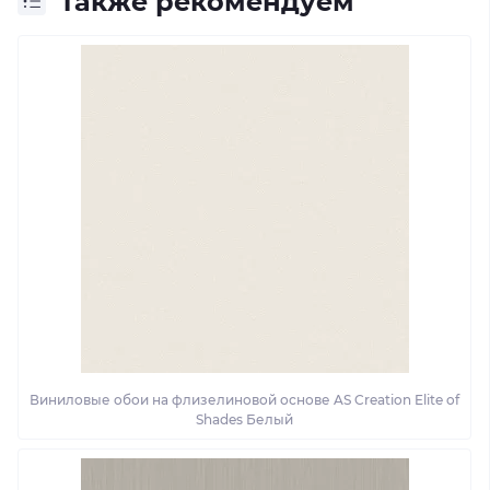
Также рекомендуем
Виниловые обои на флизелиновой основе AS Creation Elite of
Shades Белый