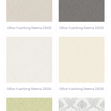
Обои Yuanlong Reema 23032
Обои Yuanlong Reema 23033
Обои Yuanlong Reema 23034
Обои Yuanlong Reema 23035