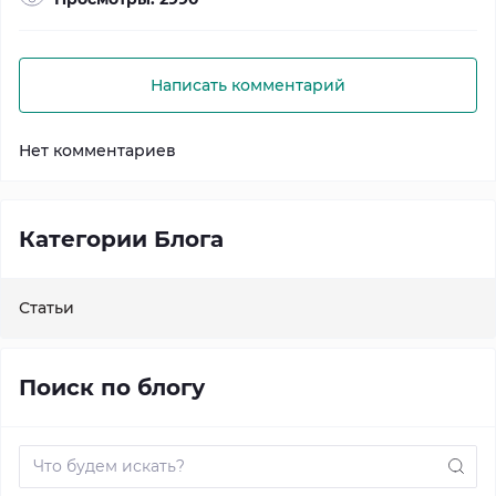
Написать комментарий
Нет комментариев
Категории Блога
Статьи
Поиск по блогу