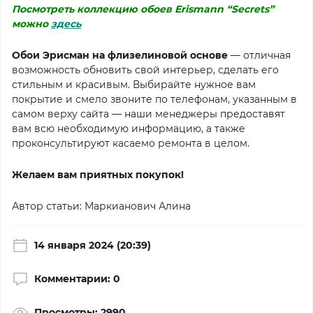
Посмотреть коллекцию обоев Erismann “Secrets”
можно
здесь
Обои Эрисман на флизелиновой основе
— отличная
возможность обновить свой интерьер, сделать его
стильным и красивым. Выбирайте нужное вам
покрытие и смело звоните по телефонам, указанным в
самом верху сайта — наши менеджеры предоставят
вам всю необходимую информацию, а также
проконсультируют касаемо ремонта в целом.
Желаем вам приятных покупок!
Автор статьи: Маркианович Алина
14 января 2024 (20:39)
Комментарии: 0
Просмотры: 2990