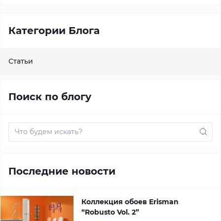
Категории Блога
Статьи
Поиск по блогу
Последние новости
Коллекция обоев Erisman
“Robusto Vol. 2”