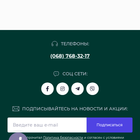
ТЕЛЕФОНЫ:
(068) 768-32-17
СОЦ СЕТИ:
ПОДПИСЫВАЙТЕСЬ НА НОВОСТИ И АКЦИИ:
Подписаться
Я прочитал
Политика безопасности
и согласен с условиями