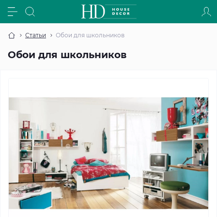
Статьи
Обои для школьников
Обои для школьников