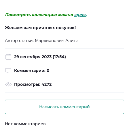
Посмотреть коллекцию можно
здесь
Желаем вам приятных покупок!
Автор статьи: Маркианович Алина
29 сентября 2023 (17:54)
Комментарии: 0
Просмотры: 4272
Написать комментарий
Нет комментариев