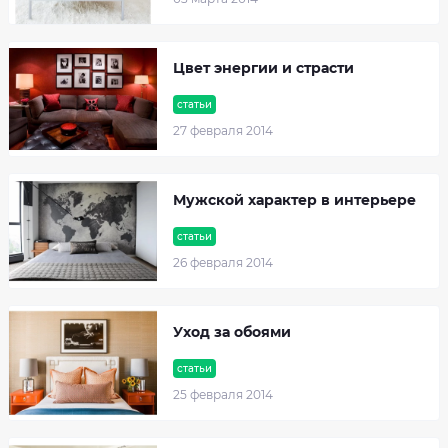
Цвет энергии и страсти
статьи
27 февраля 2014
Мужской характер в интерьере
статьи
26 февраля 2014
Уход за обоями
статьи
25 февраля 2014