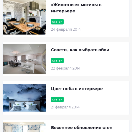
«Животные» мотивы в
интерьере
статьи
24 февраля 2014
Советы, как выбрать обои
статьи
22 февраля 2014
Цвет неба в интерьере
статьи
21 февраля 2014
Весеннее обновление стен