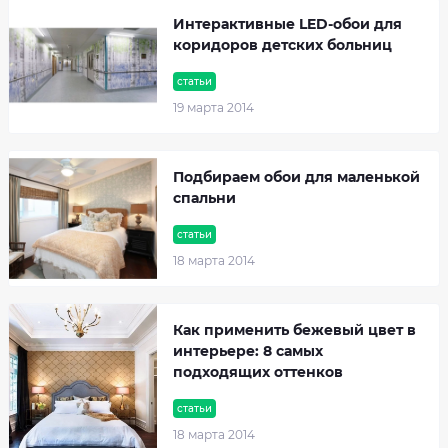
Интерактивные LED-обои для
коридоров детских больниц
статьи
19 марта 2014
Подбираем обои для маленькой
спальни
статьи
18 марта 2014
Как применить бежевый цвет в
интерьере: 8 самых
подходящих оттенков
статьи
18 марта 2014