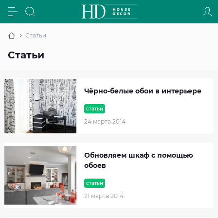
Статьи
Статьи
Чёрно-белые обои в интерьере
статьи
24 марта 2014
Обновляем шкаф с помощью
обоев
статьи
21 марта 2014