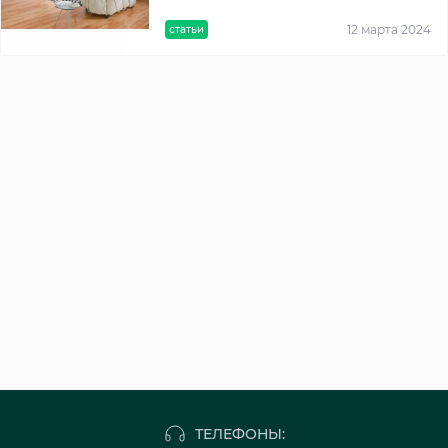
12 марта 2024
статьи
ТЕЛЕФОНЫ: