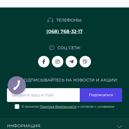
ТЕЛЕФОНЫ:
(068) 768-32-17
СОЦ СЕТИ:
ПОДПИСЫВАЙТЕСЬ НА НОВОСТИ И АКЦИИ:
Подписаться
Я прочитал
Политика безопасности
и согласен с условиями
ИНФОРМАЦИЯ