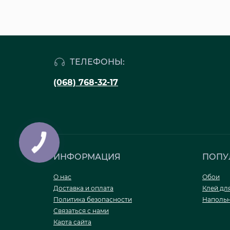
ТЕЛЕФОНЫ:
(068) 768-32-17
ИНФОРМАЦИЯ
ПОПУ
О нас
Обои
Доставка и оплата
Клей дл
Политика безопасности
Напольн
Связаться с нами
Карта сайта