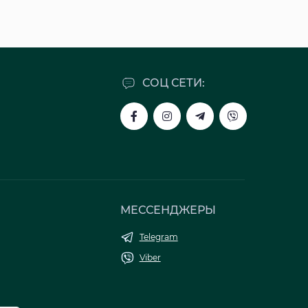
СОЦ СЕТИ:
МЕССЕНДЖЕРЫ
Telegram
Viber