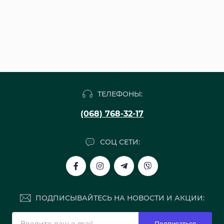
ТЕЛЕФОНЫ:
(068) 768-32-17
СОЦ СЕТИ:
ПОДПИСЫВАЙТЕСЬ НА НОВОСТИ И АКЦИИ:
Подписаться