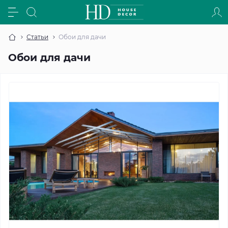
Статьи
Обои для дачи
Обои для дачи