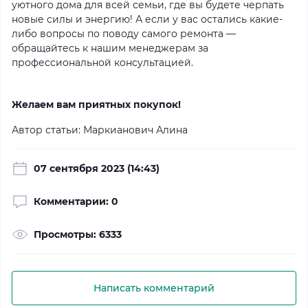
уютного дома для всей семьи, где вы будете черпать
новые силы и энергию! А если у вас остались какие-
либо вопросы по поводу самого ремонта —
обращайтесь к нашим менеджерам за
профессиональной консультацией.
Желаем вам приятных покупок!
Автор статьи: Маркианович Алина
07 сентября 2023 (14:43)
Комментарии: 0
Просмотры: 6333
Написать комментарий