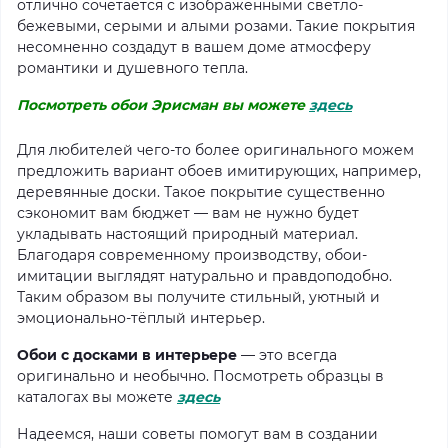
отлично сочетается с изображенными светло-
бежевыми, серыми и алыми розами. Такие покрытия
несомненно создадут в вашем доме атмосферу
романтики и душевного тепла.
Посмотреть обои Эрисман вы можете
здесь
Для любителей чего-то более оригинального можем
предложить вариант обоев имитирующих, например,
деревянные доски. Такое покрытие существенно
сэкономит вам бюджет — вам не нужно будет
укладывать настоящий природный материал.
Благодаря современному производству, обои-
имитации выглядят натурально и правдоподобно.
Таким образом вы получите стильный, уютный и
эмоционально-тёплый интерьер.
Обои с досками в интерьерe
— это всегда
оригинально и необычно. Посмотреть образцы в
каталогах вы можете
здесь
Надеемся, наши советы помогут вам в создании