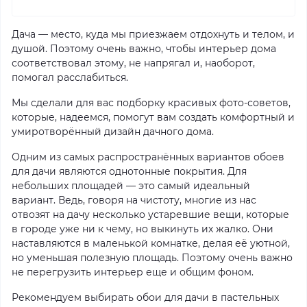
Дача — место, куда мы приезжаем отдохнуть и телом, и
душой. Поэтому очень важно, чтобы интерьер дома
соответствовал этому, не напрягал и, наоборот,
помогал расслабиться.
Мы сделали для вас подборку красивых фото-советов,
которые, надеемся, помогут вам создать комфортный и
умиротворённый дизайн дачного дома.
Одним из самых распространённых вариантов обоев
для дачи являются однотонные покрытия. Для
небольших площадей — это самый идеальный
вариант. Ведь, говоря на чистоту, многие из нас
отвозят на дачу несколько устаревшие вещи, которые
в городе уже ни к чему, но выкинуть их жалко. Они
наставляются в маленькой комнатке, делая её уютной,
но уменьшая полезную площадь. Поэтому очень важно
не перегрузить интерьер еще и общим фоном.
Рекомендуем выбирать обои для дачи в пастельных