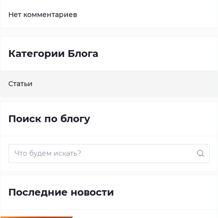
Нет комментариев
Категории Блога
Статьи
Поиск по блогу
Последние новости