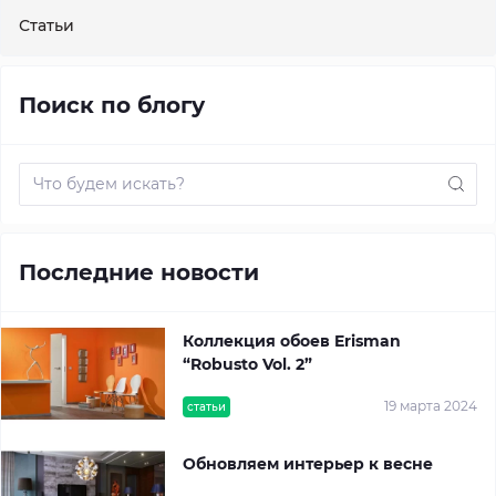
Статьи
Поиск по блогу
Последние новости
Коллекция обоев Erisman
“Robusto Vol. 2”
19 марта 2024
статьи
Обновляем интерьер к весне