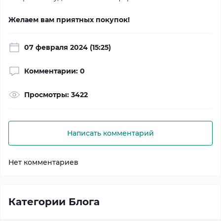
Желаем вам приятных покупок!
07 февраля 2024 (15:25)
Комментарии: 0
Просмотры: 3422
Написать комментарий
Нет комментариев
Категории Блога