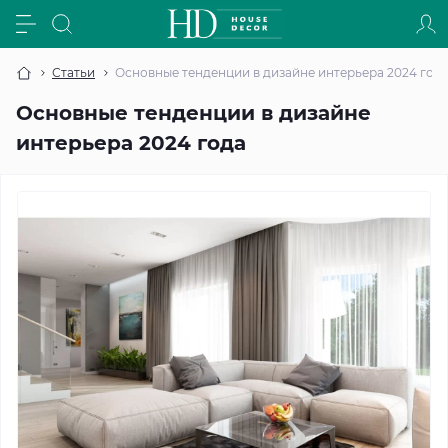
Статьи
Основные тенденции в дизайне интерьера 2024 год
Основные тенденции в дизайне
интерьера 2024 года