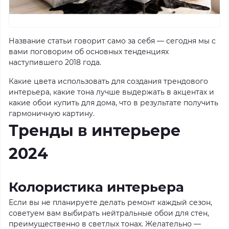
Название статьи говорит само за себя — сегодня мы с
вами поговорим об основных тенденциях
наступившего 2018 года.
Какие цвета использовать для создания трендового
интерьера, какие тона лучше выдержать в акцентах и
какие обои купить для дома, что в результате получить
гармоничную картину.
Тренды в интерьере
2024
Колористика интерьера
Если вы не планируете делать ремонт каждый сезон,
советуем вам выбирать нейтральные обои для стен,
преимущественно в светлых тонах. Желательно —