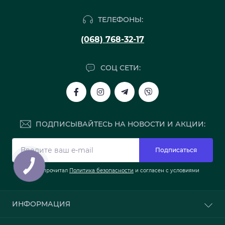
ТЕЛЕФОНЫ:
(068) 768-32-17
СОЦ СЕТИ:
ПОДПИСЫВАЙТЕСЬ НА НОВОСТИ И АКЦИИ:
Подписаться
Я прочитал
Политика безопасности
и согласен с условиями
ИНФОРМАЦИЯ
О нас