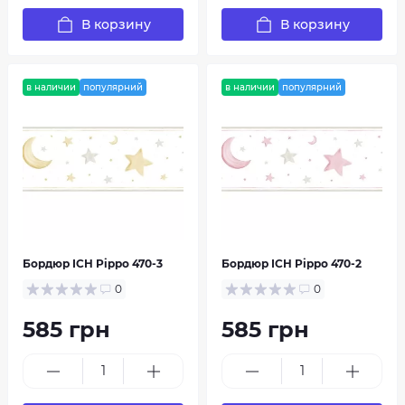
В корзину
В корзину
в наличии
популярний
в наличии
популярний
Бордюр ICH Pippo 470-3
Бордюр ICH Pippo 470-2
0
0
585 грн
585 грн