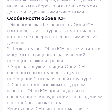
механическим повреждениям, что делает их
идеальным выбором для активных семей с
детьми или домашними животными.
Особенности обоев ICH
1. Экологическая безопасность. Обои ICH
изготовлены из натуральных материалов,
которые не содержат вредных химических
добавок.
2. Легкость ухода. Обои ICH легко чистятся и
могут быть очищены от загрязнений с
помощью влажной тряпки.
3. Хорошая звукоизоляция. Обои ICH
способны снизить уровень шума в
помещении благодаря своей структуре.
4. Соответствие высоким стандартам
качества. Обои ICH производятся на
современном оборудовании с соблюдением
всех требований качества.
Купить обои ICH в интернет-магазине