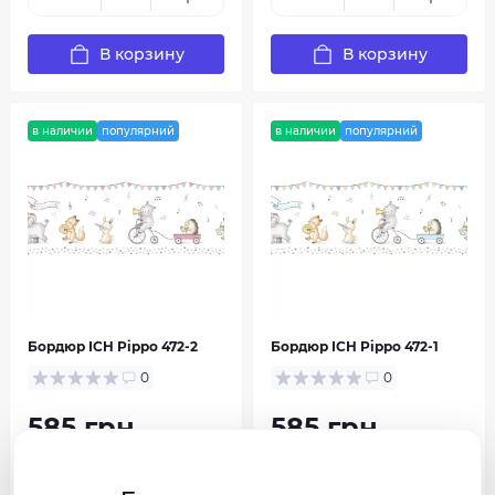
В корзину
В корзину
в наличии
популярний
в наличии
популярний
Бордюр ICH Pippo 472-2
Бордюр ICH Pippo 472-1
0
0
585 грн
585 грн