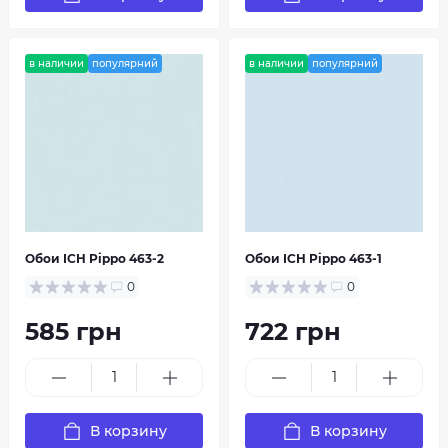
в наличии
популярний
в наличии
популярний
Обои ICH Pippo 463-2
Обои ICH Pippo 463-1
0
0
585 грн
722 грн
В корзину
В корзину