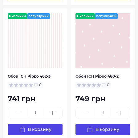
в наличии
популярний
в наличии
популярний
Обои ICH Pippo 462-3
Обои ICH Pippo 460-2
0
0
741 грн
749 грн
В корзину
В корзину