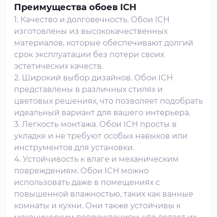
Преимущества обоев ICH
1. Качество и долговечность. Обои ICH
изготовлены из высококачественных
материалов, которые обеспечивают долгий
срок эксплуатации без потери своих
эстетических качеств.
2. Широкий выбор дизайнов. Обои ICH
представлены в различных стилях и
цветовых решениях, что позволяет подобрать
идеальный вариант для вашего интерьера.
3. Легкость монтажа. Обои ICH просты в
укладке и не требуют особых навыков или
инструментов для установки.
4. Устойчивость к влаге и механическим
повреждениям. Обои ICH можно
использовать даже в помещениях с
повышенной влажностью, таких как ванные
комнаты и кухни. Они также устойчивы к