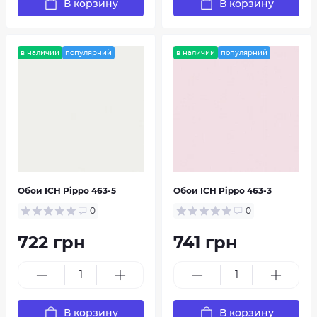
В корзину
В корзину
в наличии
популярний
в наличии
популярний
Обои ICH Pippo 463-5
Обои ICH Pippo 463-3
0
0
722 грн
741 грн
В корзину
В корзину