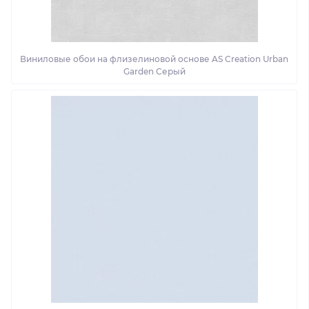
Виниловые обои на флизелиновой основе AS Creation Urban
Garden Серый