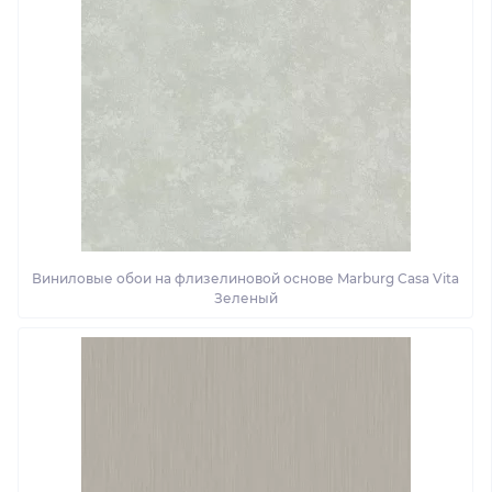
Виниловые обои на флизелиновой основе Marburg Casa Vita
Зеленый