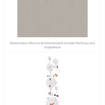
Виниловые обои на флизелиновой основе Marburg Lava
Кофейный