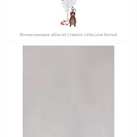
Флизелиновые обои AS Creation Little Love Белый