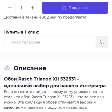
Предзаказ
Доставка в течении 30 дней по предоплате!
Купить в 1 клик:
Описание
Обои Rasch Trianon XII 532531 –
идеальный выбор для вашего интерьера
Если вы хотите придать своему дому уникальность и
стиль, то обои Rasch Trianon XII 532531 – это то, что вам
нужно. Эта коллекция обоев отличается высоким
качеством и является продуктом известного