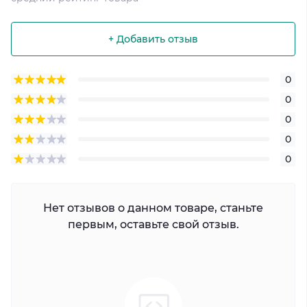
+ Добавить отзыв
0
0
0
0
0
Нет отзывов о данном товаре, станьте
первым, оставьте свой отзыв.