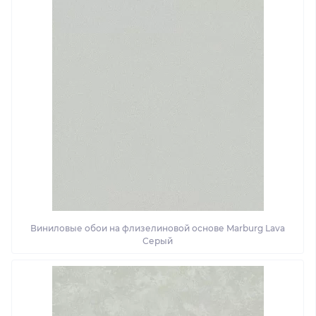
Виниловые обои на флизелиновой основе Marburg Lava
Серый