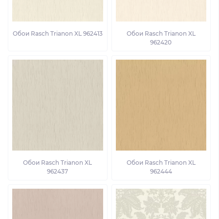
Обои Rasch Trianon XL 962413
Обои Rasch Trianon XL
962420
Обои Rasch Trianon XL
Обои Rasch Trianon XL
962437
962444