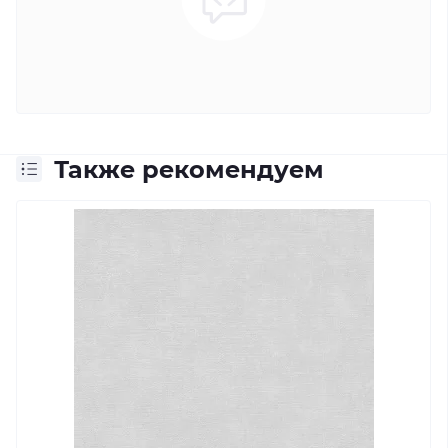
Также рекомендуем