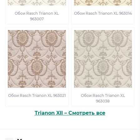
Обои Rasch Trianon XL
Обои Rasch Trianon XL 963014
963007
Обои Rasch Trianon XL 963021
Обои Rasch Trianon XL
963038
Trianon XII – Смотреть все