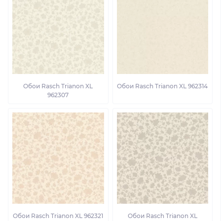
Обои Rasch Trianon XL
Обои Rasch Trianon XL 962314
962307
Обои Rasch Trianon XL 962321
Обои Rasch Trianon XL