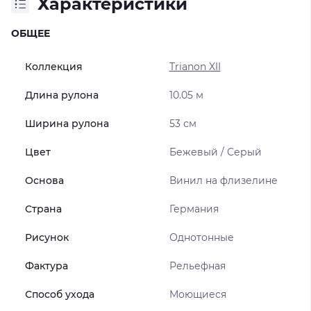
Характеристики
ОБЩЕЕ
Коллекция
Trianon XII
Длина рулона
10.05 м
Ширина рулона
53 см
Цвет
Бежевый / Серый
Основа
Винил на флизелине
Страна
Германия
Рисунок
Однотонные
Фактура
Рельефная
Способ ухода
Моющиеся