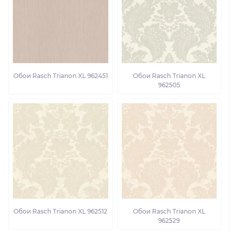
Обои Rasch Trianon XL 962451
Обои Rasch Trianon XL
962505
Обои Rasch Trianon XL 962512
Обои Rasch Trianon XL
962529