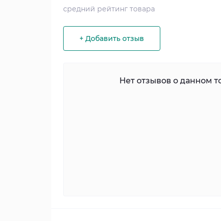
средний рейтинг товара
+ Добавить отзыв
Нет отзывов о данном то