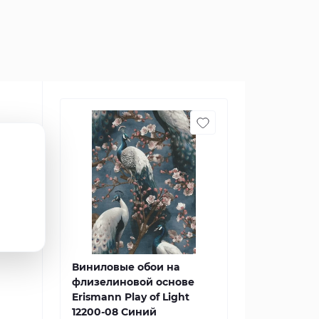
Виниловые обои на
флизелиновой основе
Erismann Play of Light
12200-08 Синий