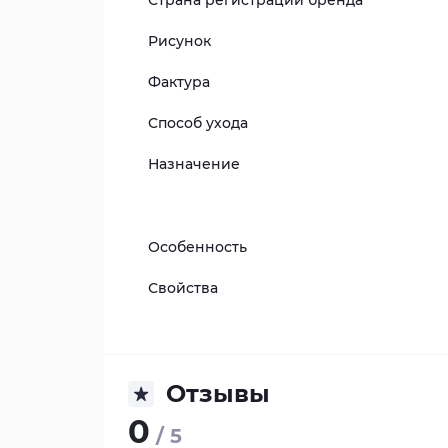
Страна регистрации бренда
Рисунок
Фактура
Способ ухода
Назначение
Особенность
Свойства
Отзывы
0
/ 5