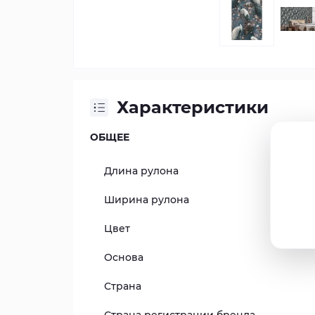
Характеристики
ОБЩЕЕ
Длина рулона
Ширина рулона
Цвет
Основа
Страна