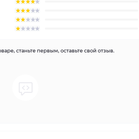
варе, станьте первым, оставьте свой отзыв.