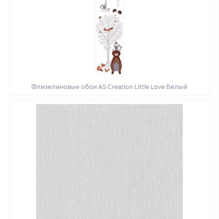
Флизелиновые обои AS Creation Little Love Белый