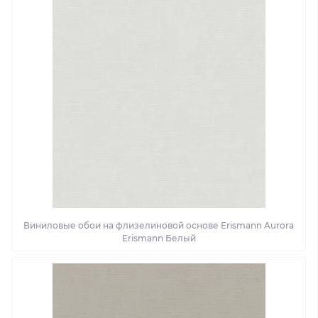
Виниловые обои на флизелиновой основе Erismann Aurora
Erismann Белый