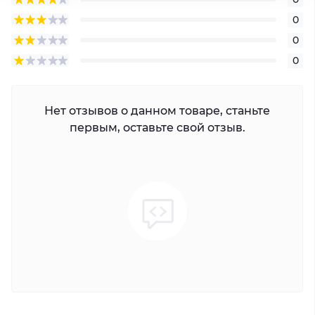
0
0
0
Нет отзывов о данном товаре, станьте
первым, оставьте свой отзыв.