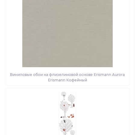
Виниловые обои на флизелиновой основе Erismann Aurora
Erismann Кофейный