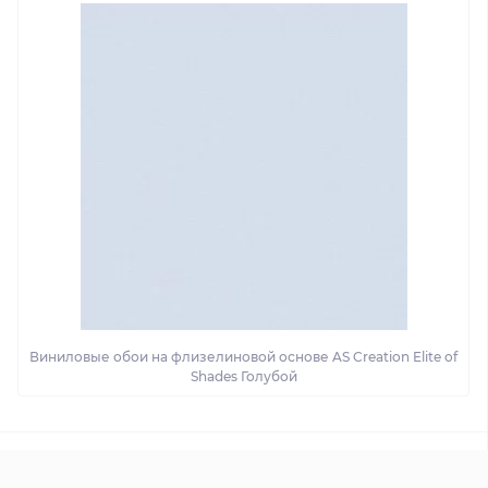
Виниловые обои на флизелиновой основе AS Creation Elite of
Shades Голубой