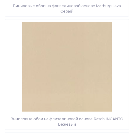
Виниловые обои на флизелиновой основе Marburg Lava
Серый
Виниловые обои на флизелиновой основе Rasch INCANTO
Бежевый