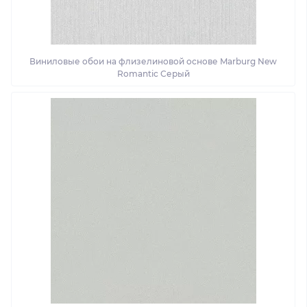
Виниловые обои на флизелиновой основе Marburg New
Romantic Серый