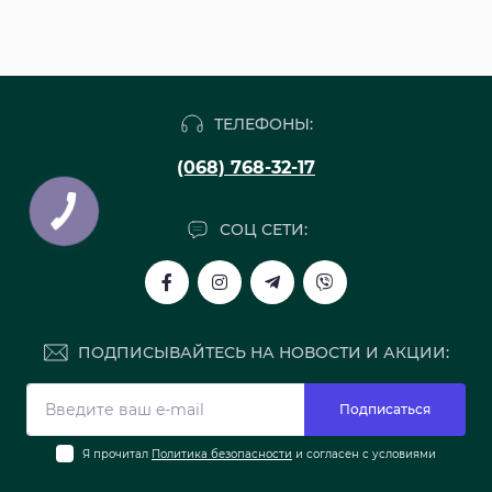
ТЕЛЕФОНЫ:
(068) 768-32-17
СОЦ СЕТИ:
ПОДПИСЫВАЙТЕСЬ НА НОВОСТИ И АКЦИИ:
Подписаться
Я прочитал
Политика безопасности
и согласен с условиями