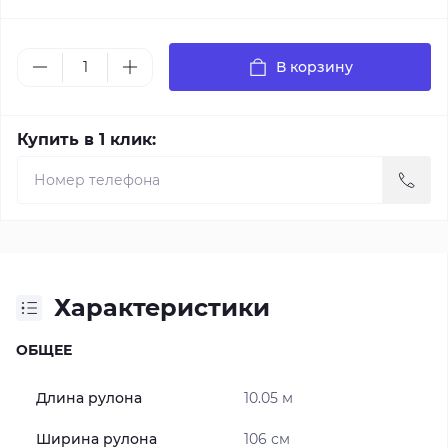
В корзину
Купить в 1 клик:
Характеристики
ОБЩЕЕ
Длина рулона
10.05 м
Ширина рулона
106 см