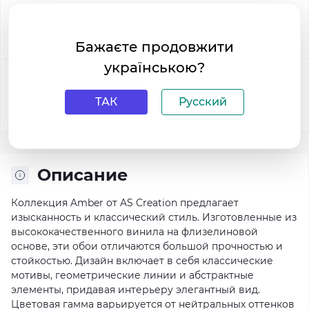
В корзину
Бажаєте продовжити
українською?
Купить в 1 клик:
ТАК
Русский
Описание
Коллекция Amber от AS Creation предлагает
изысканность и классический стиль. Изготовленные из
высококачественного винила на флизелиновой
основе, эти обои отличаются большой прочностью и
стойкостью. Дизайн включает в себя классические
мотивы, геометрические линии и абстрактные
элементы, придавая интерьеру элегантный вид.
Цветовая гамма варьируется от нейтральных оттенков