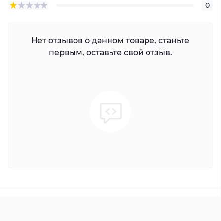
0
Нет отзывов о данном товаре, станьте
первым, оставьте свой отзыв.