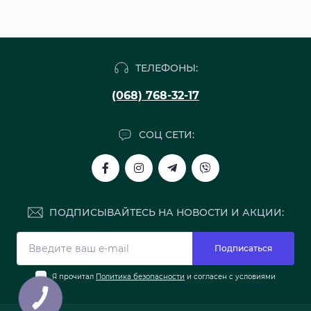
ТЕЛЕФОНЫ:
(068) 768-32-17
СОЦ СЕТИ:
ПОДПИСЫВАЙТЕСЬ НА НОВОСТИ И АКЦИИ:
Подписаться
Я прочитал
Политика безопасности
и согласен с условиями
КНОПКА
ЗВ'ЯЗКУ