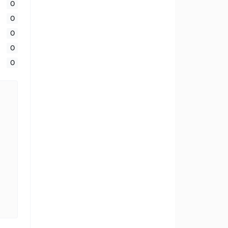
0
0
0
0
0