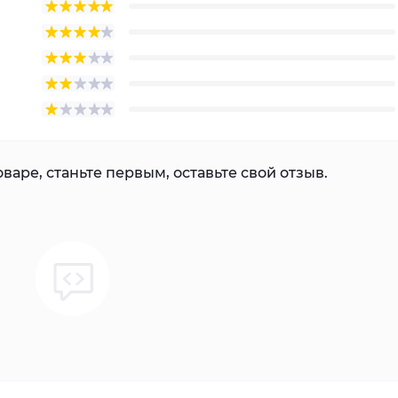
варе, станьте первым, оставьте свой отзыв.