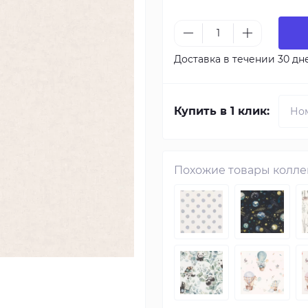
Доставка в течении 30 дн
Купить в 1 клик:
Похожие товары колл