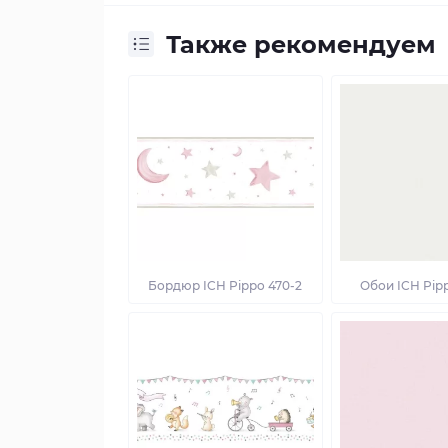
Также рекомендуем
Бордюр ICH Pippo 470-2
Обои ICH Pip