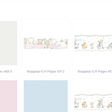
po 463-5
Бордюр ICH Pippo 471-2
Бордюр ICH Pippo 472