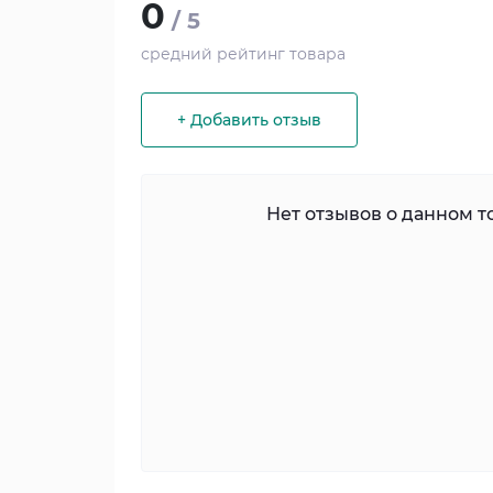
0
/ 5
средний рейтинг товара
+ Добавить отзыв
Нет отзывов о данном то