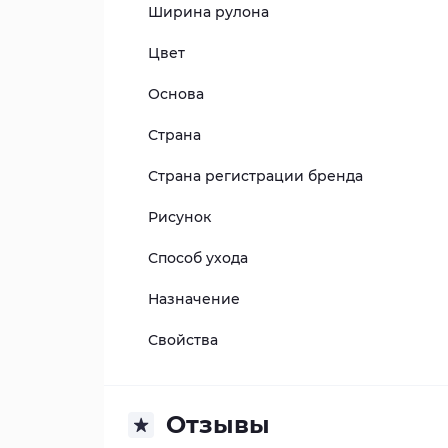
Ширина рулона
Цвет
Основа
Страна
Страна регистрации бренда
Рисунок
Способ ухода
Назначение
Свойства
Отзывы