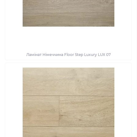
Ламінат Німеччина Floor Step Luxury LUX 07