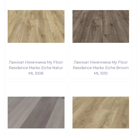
Ламінат Німеччина My Floor
Ламінат Німеччина My Floor
Residence Marko Eiche Natur
Residence Marko Eiche Brown
ML 1008
ML 1010