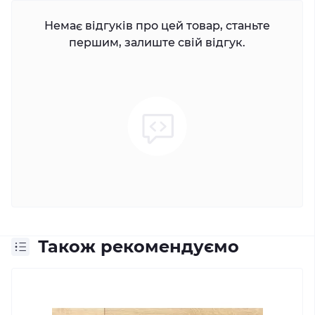
Немає відгуків про цей товар, станьте
першим, залиште свій відгук.
Також рекомендуємо