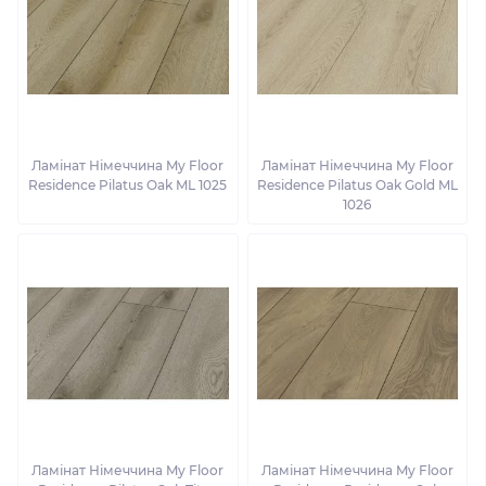
Ламінат Німеччина My Floor
Ламінат Німеччина My Floor
Residence Pilatus Oak ML 1025
Residence Pilatus Oak Gold ML
1026
Ламінат Німеччина My Floor
Ламінат Німеччина My Floor