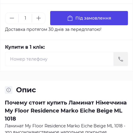
Під замовлення
Доставка протягом 30 днів за передплатою!
Купити в 1 клік:
Опис
Почему стоит купить Ламинат Німеччина
My Floor Residence Marko Eiche Beige ML
1018
Ламинат My Floor Residence Marko Eiche Beige ML 1018 -
это высококачественное напольное покрытие,