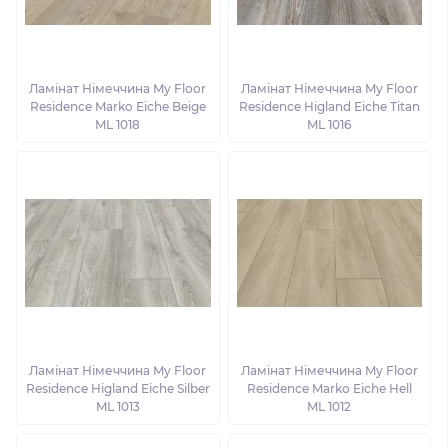
Ламінат Німеччина My Floor
Ламінат Німеччина My Floor
Residence Marko Eiche Beige
Residence Higland Eiche Titan
ML 1018
ML 1016
Ламінат Німеччина My Floor
Ламінат Німеччина My Floor
Residence Higland Eiche Silber
Residence Marko Eiche Hell
ML 1013
ML 1012