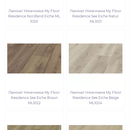
Ламінат Німеччина My Floor
Ламінат Німеччина My Floor
Residence Nordland Eiche ML
Residence See Eiche Natur
1020
ML1021
Ламінат Німеччина My Floor
Ламінат Німеччина My Floor
Residence See Eiche Braun
Residence See Eiche Beige
ML1022
ML1024