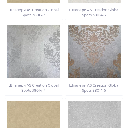
Шпалери AS Creation Global
Шпалери AS Creation Global
Spots 38013-3
Spots 38014-3
Шпалери AS Creation Global
Шпалери AS Creation Global
Spots 38014-4
Spots 38014-5