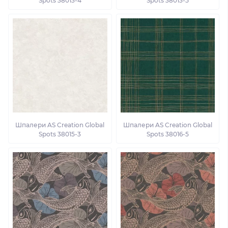
Spots 38013-4
Spots 38013-5
Шпалери AS Creation Global
Шпалери AS Creation Global
Spots 38015-3
Spots 38016-5