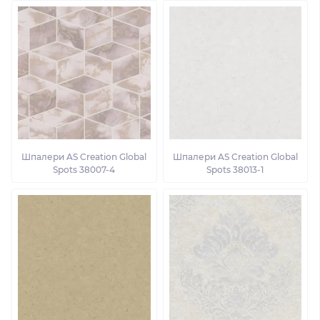
Шпалери AS Creation Global
Шпалери AS Creation Global
Spots 38007-4
Spots 38013-1