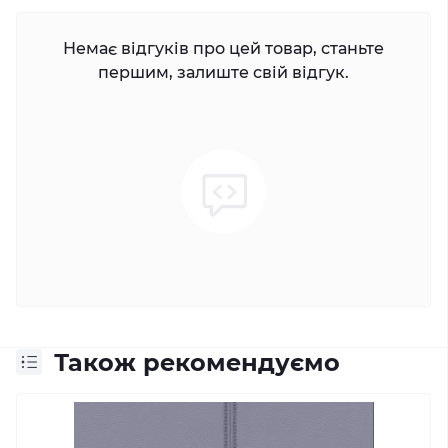
Немає відгуків про цей товар, станьте
першим, залиште свій відгук.
Також рекомендуємо