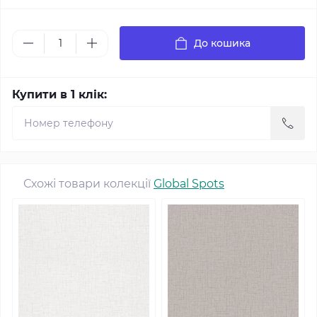
До кошика
Купити в 1 клік:
Схожі товари колекції
Global Spots