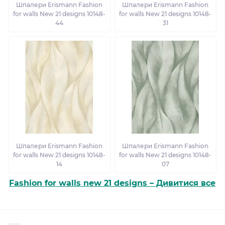
Шпалери Erismann Fashion
Шпалери Erismann Fashion
for walls New 21 designs 10148-
for walls New 21 designs 10148-
44
31
Шпалери Erismann Fashion
Шпалери Erismann Fashion
for walls New 21 designs 10148-
for walls New 21 designs 10148-
14
07
Fashion for walls new 21 designs – Дивитися все