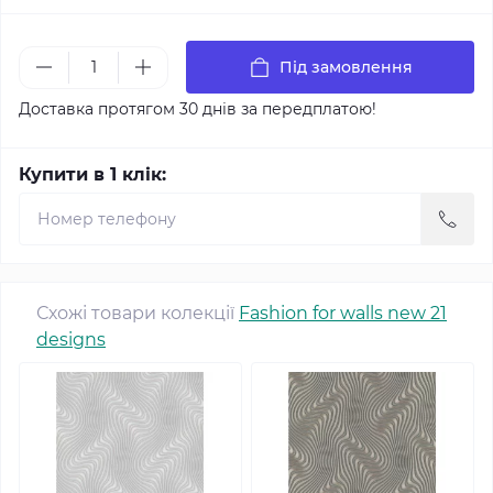
Під замовлення
Доставка протягом 30 днів за передплатою!
Купити в 1 клік:
Схожі товари колекції
Fashion for walls new 21
designs