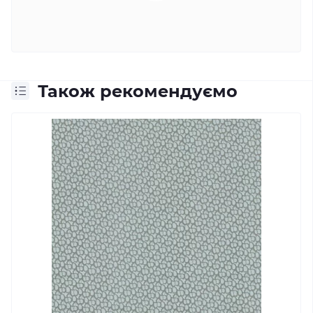
Також рекомендуємо