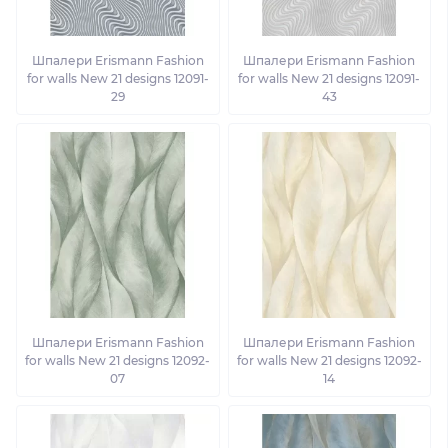
Шпалери Erismann Fashion
Шпалери Erismann Fashion
for walls New 21 designs 12091-
for walls New 21 designs 12091-
29
43
Шпалери Erismann Fashion
Шпалери Erismann Fashion
for walls New 21 designs 12092-
for walls New 21 designs 12092-
07
14