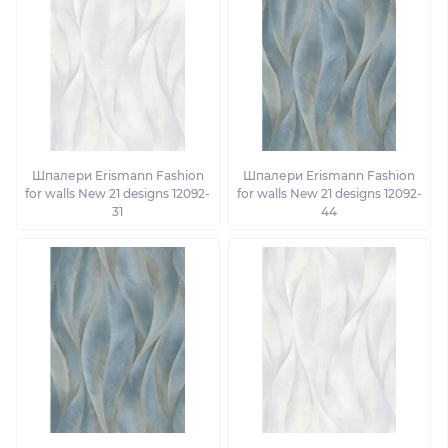
Шпалери Erismann Fashion
Шпалери Erismann Fashion
for walls New 21 designs 12092-
for walls New 21 designs 12092-
31
44