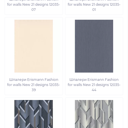
for walls New 21 designs 12035-
for walls New 21 designs 12035-
07
01
Шпалери Erismann Fashion
Шпалери Erismann Fashion
for walls New 21 designs 12035-
for walls New 21 designs 12035-
39
44