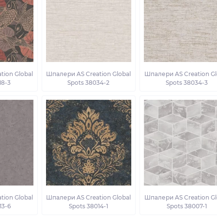
tion Global
Шпалери AS Creation Global
Шпалери AS Creation Gl
18-3
Spots 38034-2
Spots 38034-3
tion Global
Шпалери AS Creation Global
Шпалери AS Creation Gl
13-6
Spots 38014-1
Spots 38007-1