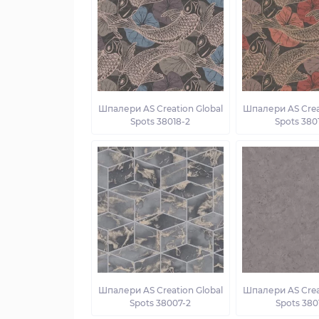
Шпалери AS Creation Global
Шпалери AS Crea
Spots 38018-2
Spots 380
Шпалери AS Creation Global
Шпалери AS Crea
Spots 38007-2
Spots 380