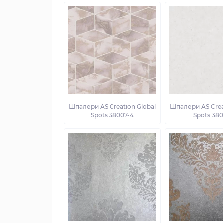
Шпалери AS Creation Global
Шпалери AS Crea
Spots 38007-4
Spots 380