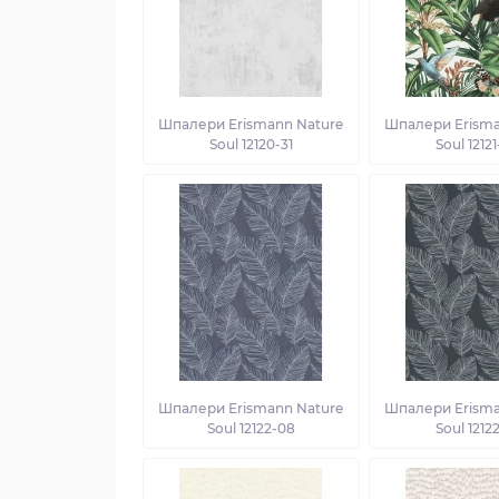
Шпалери Erismann Nature
Шпалери Erisma
Soul 12120-31
Soul 1212
Шпалери Erismann Nature
Шпалери Erisma
Soul 12122-08
Soul 1212