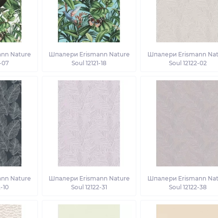
nn Nature
Шпалери Erismann Nature
Шпалери Erismann Nat
1-07
Soul 12121-18
Soul 12122-02
nn Nature
Шпалери Erismann Nature
Шпалери Erismann Nat
2-10
Soul 12122-31
Soul 12122-38