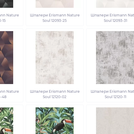
nn Nature
Шпалери Erismann Nature
Шпалери Erismann Nat
3-15
Soul 12093-25
Soul 12093-31
nn Nature
Шпалери Erismann Nature
Шпалери Erismann Nat
3-48
Soul 12120-02
Soul 12120-11