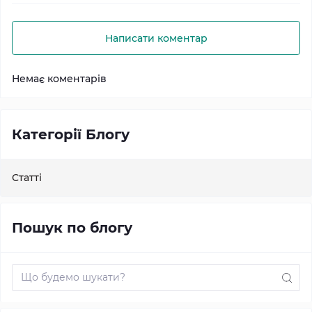
Написати коментар
Немає коментарів
Категорії Блогу
Статті
Пошук по блогу