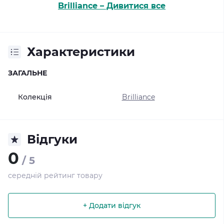
Brilliance – Дивитися все
Характеристики
ЗАГАЛЬНЕ
Колекція
Brilliance
Відгуки
0
/ 5
середній рейтинг товару
+ Додати відгук