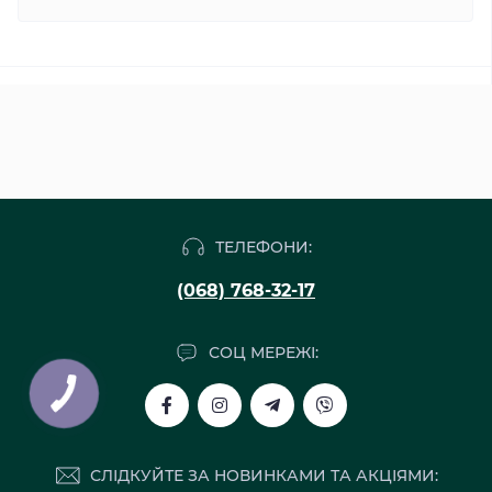
ТЕЛЕФОНИ:
(068) 768-32-17
СОЦ МЕРЕЖІ:
СЛІДКУЙТЕ ЗА НОВИНКАМИ ТА АКЦІЯМИ: