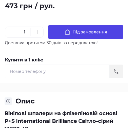
473 грн / рул.
Під замовлення
Доставка протягом 30 днів за передплатою!
Купити в 1 клік:
Опис
Вінілові шпалери на флізеліновій основі
P+S International Brilliance Світло-сірий