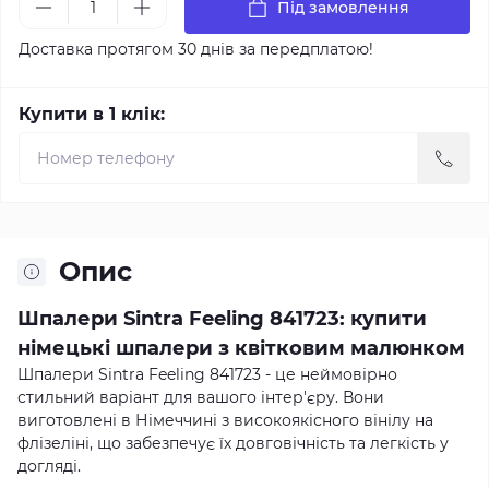
Під замовлення
Доставка протягом 30 днів за передплатою!
Купити в 1 клік:
Опис
Шпалери Sintra Feeling 841723: купити
німецькі шпалери з квітковим малюнком
Шпалери Sintra Feeling 841723 - це неймовірно
стильний варіант для вашого інтер'єру. Вони
виготовлені в Німеччині з високоякісного вінілу на
флізеліні, що забезпечує їх довговічність та легкість у
догляді.