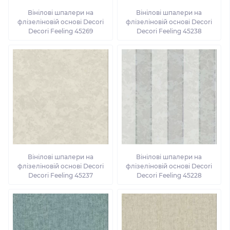
Вінілові шпалери на
Вінілові шпалери на
флізеліновій основі Decori
флізеліновій основі Decori
Decori Feeling 45269
Decori Feeling 45238
Вінілові шпалери на
Вінілові шпалери на
флізеліновій основі Decori
флізеліновій основі Decori
Decori Feeling 45237
Decori Feeling 45228