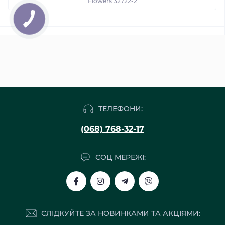
Flowers 32722-2
ТЕЛЕФОНИ:
(068) 768-32-17
СОЦ МЕРЕЖІ:
СЛІДКУЙТЕ ЗА НОВИНКАМИ ТА АКЦІЯМИ: