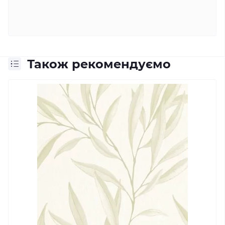
Також рекомендуємо