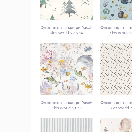
Флізелінові шпалери Rasch
Флізелінові шпа
Kids World 300734
Kids World 
Флізелінові шпалери Rasch
Флізелінові шпа
Kids World 301311
Kids World 