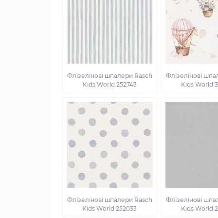
Флізелінові шпалери Rasch
Флізелінові шпа
Kids World 252743
Kids World 
Флізелінові шпалери Rasch
Флізелінові шпа
Kids World 252033
Kids World 