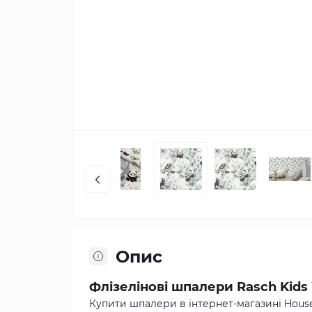
Опис
Флізелінові шпалери Rasch Kids 
Купити шпалери в інтернет-магазині House