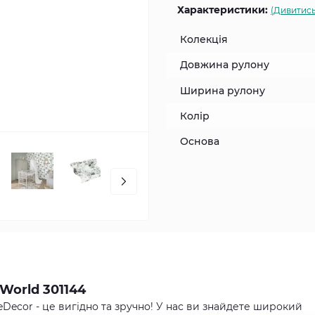
Характеристики:
(Дивитись
Колекція
Довжина рулону
Ширина рулону
Колір
Основа
World 301144
Decor - це вигідно та зручно! У нас ви знайдете широкий