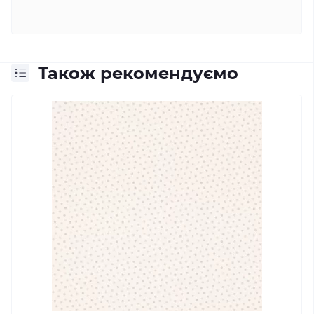
Також рекомендуємо