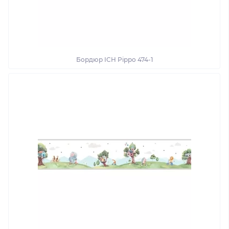
Бордюр ICH Pippo 474-1