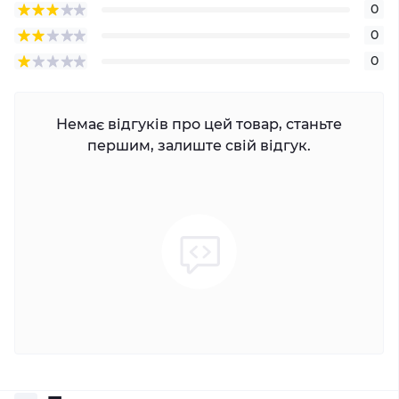
0
0
0
Немає відгуків про цей товар, станьте
першим, залиште свій відгук.