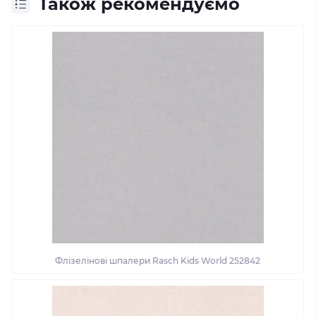
Також рекомендуємо
Флізелінові шпалери Rasch Kids World 252842