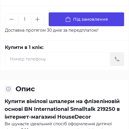
Під замовлення
Доставка протягом 30 днів за передплатою!
Купити в 1 клік:
Опис
Купити вінілові шпалери на флізеліновій
основі BN International Smalltalk 219250 в
інтернет-магазині HouseDecor
Ви шукаєте ідеальний спосіб оформлення дитячої