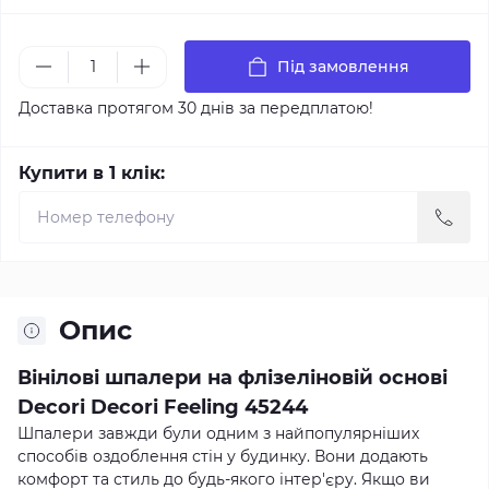
Під замовлення
Доставка протягом 30 днів за передплатою!
Купити в 1 клік:
Опис
Вінілові шпалери на флізеліновій основі
Decori Decori Feeling 45244
Шпалери завжди були одним з найпопулярніших
способів оздоблення стін у будинку. Вони додають
комфорт та стиль до будь-якого інтер'єру. Якщо ви