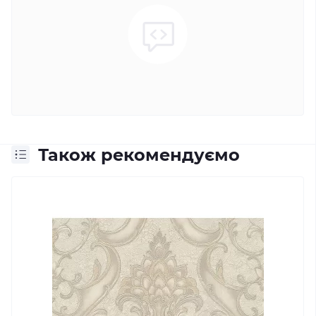
Також рекомендуємо