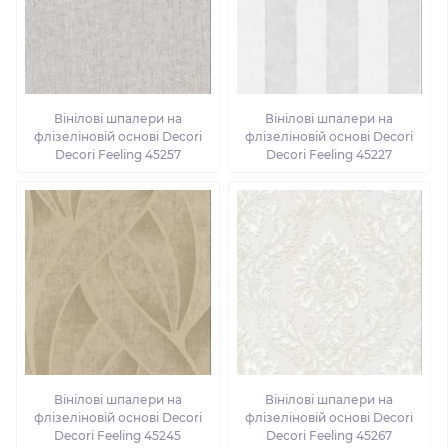
Вінілові шпалери на
Вінілові шпалери на
флізеліновій основі Decori
флізеліновій основі Decori
Decori Feeling 45257
Decori Feeling 45227
Вінілові шпалери на
Вінілові шпалери на
флізеліновій основі Decori
флізеліновій основі Decori
Decori Feeling 45245
Decori Feeling 45267