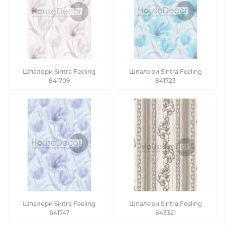
Шпалери Sintra Feeling
Шпалери Sintra Feeling
841709
841723
Шпалери Sintra Feeling
Шпалери Sintra Feeling
841747
843321