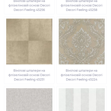
Вінілові шпалери на
Вінілові шпалери на
флізеліновій основі Decori
флізеліновій основі Decori
Decori Feeling 45256
Decori Feeling 45258
Вінілові шпалери на
Вінілові шпалери на
флізеліновій основі Decori
флізеліновій основі Decori
Decori Feeling 45251
Decori Feeling 45224