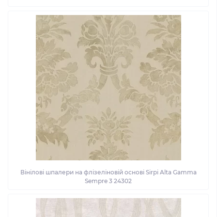
Вінілові шпалери на флізеліновій основі Sirpi Alta Gamma
Sempre 3 24302