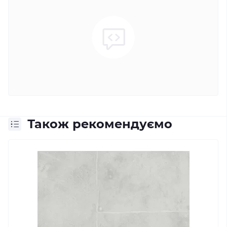
Також рекомендуємо