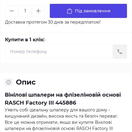
Під замовлення
Доставка протягом 30 днів за передплатою!
Купити в 1 клік:
Опис
Вінілові шпалери на флізеліновій основі
RASCH Factory III 445886
Уявіть собі ідеальну шпалеру для вашого дому -
вишуканий дизайн, висока якість та безліч переваг.
Все це можна отримати, якщо ви купите Вінілові
шпалери на флізеліновій основі RASCH Factory III