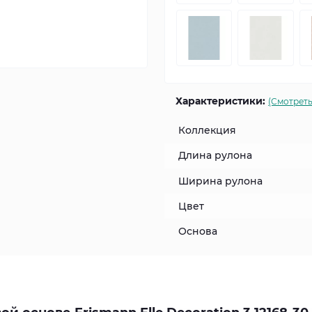
Характеристики:
(Смотреть
Коллекция
Длина рулона
Ширина рулона
Цвет
Основа