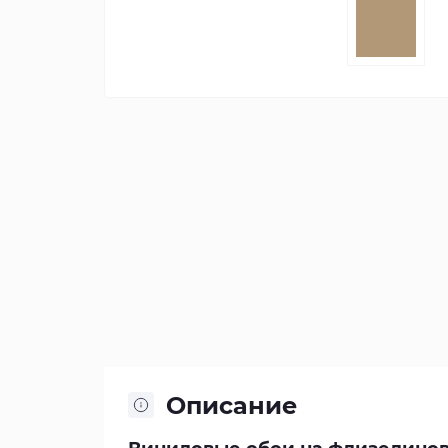
Описание