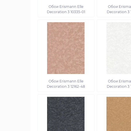
Обои Erismann Elle
Обои Erisman
Decoration 3 10335-01
Decoration 3 
Обои Erismann Elle
Обои Erisman
Decoration 3 12162-48
Decoration 3 