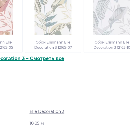
n Elle
Обои Erismann Elle
Обои Erismann Elle
12165-05
Decoration 3 12165-07
Decoration 3 12165-1
ecoration 3 – Смотреть все
Elle Decoration 3
10.05 м