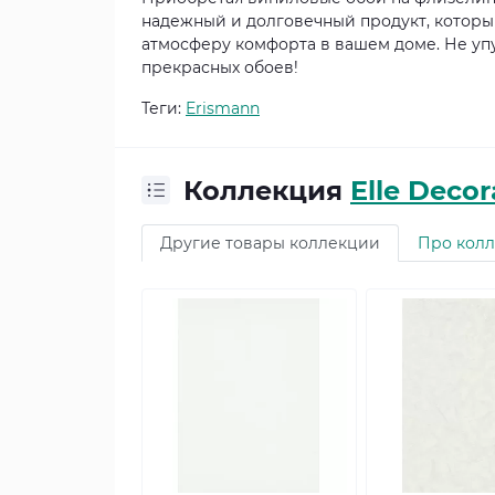
надежный и долговечный продукт, которы
атмосферу комфорта в вашем доме. Не уп
прекрасных обоев!
Теги:
Erismann
Коллекция
Elle Decor
Другие товары коллекции
Про кол