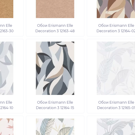
n Elle
Обои Erismann Elle
Обои Erismann Elle
12163-30
Decoration 3 12163-48
Decoration 3 12164-0
n Elle
Обои Erismann Elle
Обои Erismann Elle
12164-10
Decoration 3 12164-15
Decoration 3 12165-0