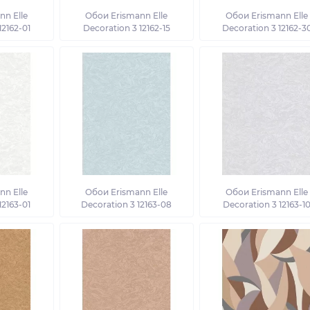
n Elle
Обои Erismann Elle
Обои Erismann Elle
12162-01
Decoration 3 12162-15
Decoration 3 12162-3
n Elle
Обои Erismann Elle
Обои Erismann Elle
12163-01
Decoration 3 12163-08
Decoration 3 12163-1