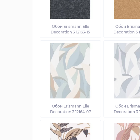
Обои Erismann Elle
Обои Erisman
Decoration 3 12163-15
Decoration 3 
Обои Erismann Elle
Обои Erisman
Decoration 3 12164-07
Decoration 3 