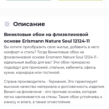
Описание
Виниловые обои на флизелиновой
основе Erismann Nature Soul 12124-11
Вы хотите преобразить свое жилье, добавить в него
комфорт и стиль? Тогда Виниловые обои на
флизелиновой основе Erismann Nature Soul 12124-11 -
идеальный выбор для вас! Эти обои прекрасно
подойдут для прихожей, спальни, кабинета, офиса,
кухни, коридора или гостиной.
Страна производитель - Германия. Это гарантирует
высокое качество материала и долговечность изделия.
Винил на флизелине - это прочная основа, которая
легко наклеивается на стены. Такие обои устойчивы к
износу и влаге, а также огнестойкие.