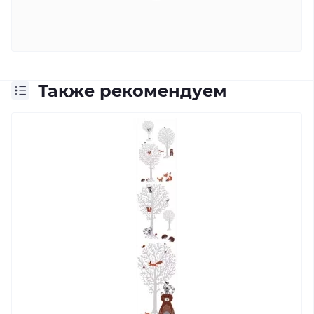
Также рекомендуем