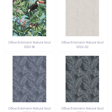
Обои Erismann Nature Soul
Обои Erismann Nature Soul
12121-18
12122-02
Обои Erismann Nature Soul
Обои Erismann Nature Soul