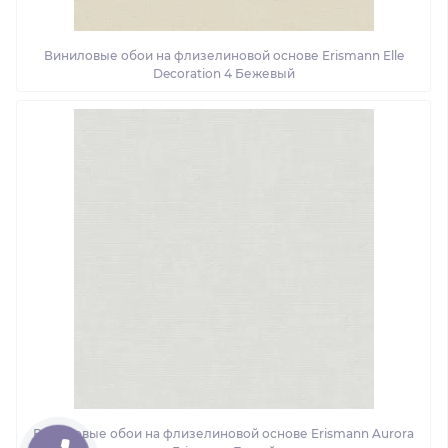
Виниловые обои на флизелиновой основе Erismann Elle
Decoration 4 Бежевый
Виниловые обои на флизелиновой основе Erismann Aurora