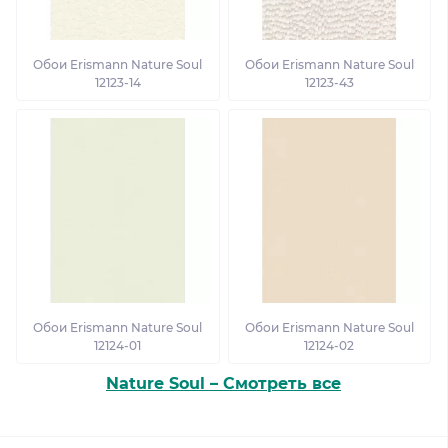
Обои Erismann Nature Soul
Обои Erismann Nature Soul
12123-14
12123-43
Обои Erismann Nature Soul
Обои Erismann Nature Soul
12124-01
12124-02
Nature Soul – Смотреть все