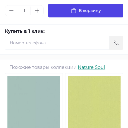
В корзину
Купить в 1 клик:
Похожие товары коллекции
Nature Soul