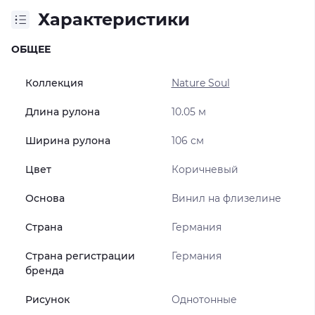
Характеристики
ОБЩЕЕ
Коллекция
Nature Soul
Длина рулона
10.05 м
Ширина рулона
106 см
Цвет
Коричневый
Основа
Винил на флизелине
Страна
Германия
Страна регистрации
Германия
бренда
Рисунок
Однотонные