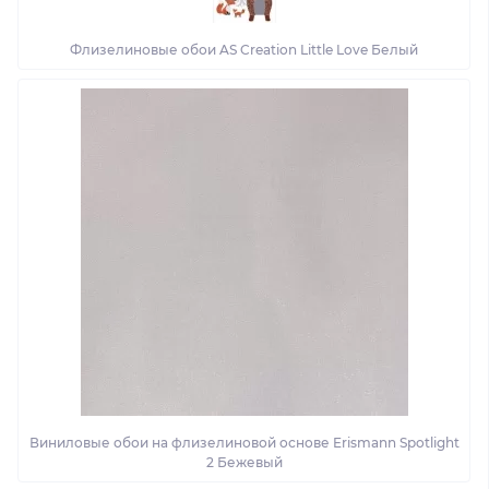
Флизелиновые обои AS Creation Little Love Белый
Виниловые обои на флизелиновой основе Erismann Spotlight
2 Бежевый