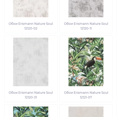
Обои Erismann Nature Soul
Обои Erismann Nature Soul
12120-02
12120-11
Обои Erismann Nature Soul
Обои Erismann Nature Soul
12120-31
12121-07