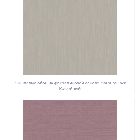
Виниловые обои на флизелиновой основе Marburg Lava
Кофейный