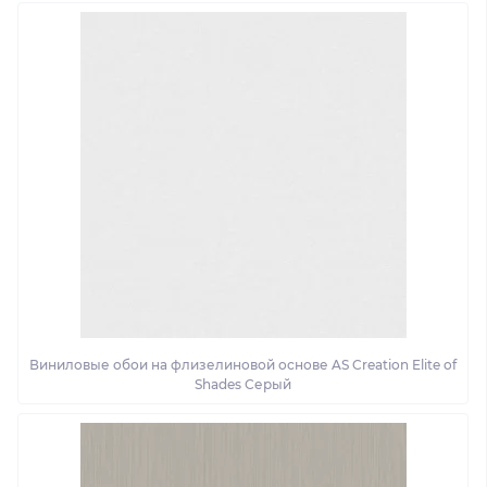
Виниловые обои на флизелиновой основе AS Creation Elite of
Shades Серый