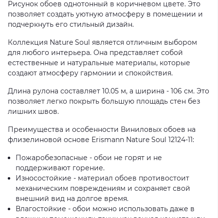
Рисунок обоев однотонный в коричневом цвете. Это
позволяет создать уютную атмосферу в помещении и
подчеркнуть его стильный дизайн.
Коллекция Nature Soul является отличным выбором
для любого интерьера. Она представляет собой
естественные и натуральные материалы, которые
создают атмосферу гармонии и спокойствия.
Длина рулона составляет 10.05 м, а ширина - 106 см. Это
позволяет легко покрыть большую площадь стен без
лишних швов.
Преимущества и особенности Виниловых обоев на
флизелиновой основе Erismann Nature Soul 12124-11:
Пожаробезопасные - обои не горят и не
поддерживают горение.
Износостойкие - материал обоев противостоит
механическим повреждениям и сохраняет свой
внешний вид на долгое время.
Влагостойкие - обои можно использовать даже в