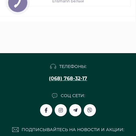
Erismann Белый
ТЕЛЕФОНЫ:
(068) 768-32-17
СОЦ СЕТИ:
ПОДПИСЫВАЙТЕСЬ НА НОВОСТИ И АКЦИИ: