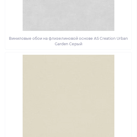
Виниловые обои на флизелиновой основе AS Creation Urban
Garden Серый