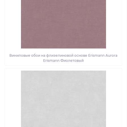
Виниловые обои на флизелиновой основе Erismann Aurora
Erismann Фиолетовый