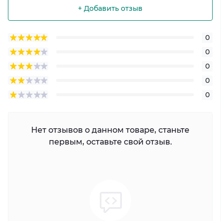
+ Добавить отзыв
0
0
0
0
0
Нет отзывов о данном товаре, станьте
первым, оставьте свой отзыв.