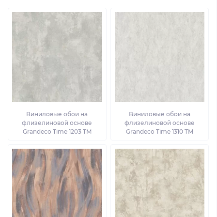
Виниловые обои на
Виниловые обои на
флизелиновой основе
флизелиновой основе
Grandeco Time 1203 TM
Grandeco Time 1310 TM