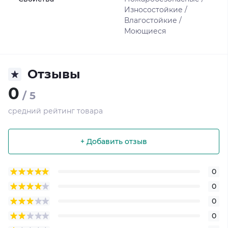
Износостойкие /
Влагостойкие /
Моющиеся
Отзывы
0
/ 5
средний рейтинг товара
+ Добавить отзыв
0
0
0
0