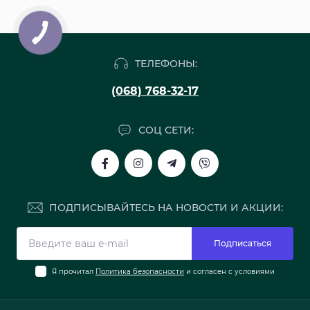
ТЕЛЕФОНЫ:
(068) 768-32-17
СОЦ СЕТИ:
ПОДПИСЫВАЙТЕСЬ НА НОВОСТИ И АКЦИИ:
Подписаться
Я прочитал
Политика безопасности
и согласен с условиями