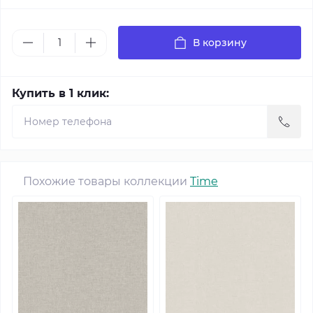
В корзину
Купить в 1 клик:
Похожие товары коллекции
Time