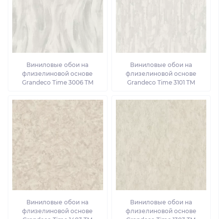
Виниловые обои на
Виниловые обои на
флизелиновой основе
флизелиновой основе
Grandeco Time 3006 TM
Grandeco Time 3101 TM
Виниловые обои на
Виниловые обои на
флизелиновой основе
флизелиновой основе