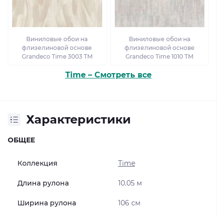
Виниловые обои на
Виниловые обои на
флизелиновой основе
флизелиновой основе
Grandeco Time 3003 TM
Grandeco Time 1010 TM
Time – Смотреть все
Характеристики
ОБЩЕЕ
Коллекция
Time
Длина рулона
10.05 м
Ширина рулона
106 см