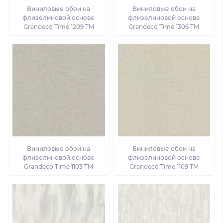
Виниловые обои на
Виниловые обои на
флизелиновой основе
флизелиновой основе
Grandeco Time 1209 TM
Grandeco Time 1306 TM
Виниловые обои на
Виниловые обои на
флизелиновой основе
флизелиновой основе
Grandeco Time 1103 TM
Grandeco Time 1109 TM