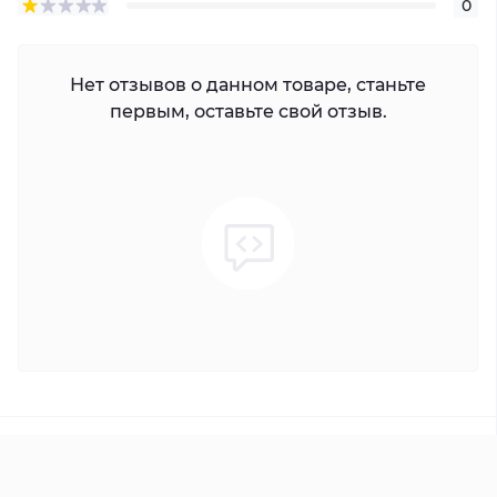
0
Нет отзывов о данном товаре, станьте
первым, оставьте свой отзыв.