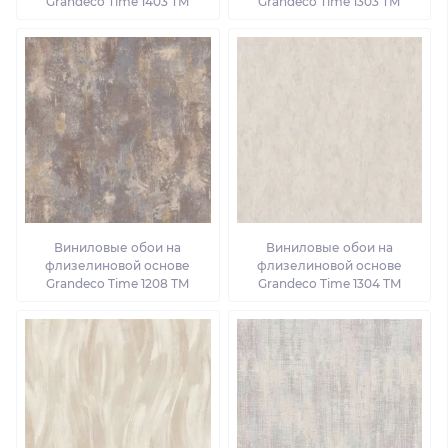
Grandeco Time 1403 TM
Grandeco Time 1303 TM
Виниловые обои на
Виниловые обои на
флизелиновой основе
флизелиновой основе
Grandeco Time 1208 TM
Grandeco Time 1304 TM