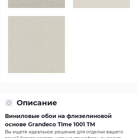
Описание
Виниловые обои на флизелиновой
основе Grandeco Time 1001 TM
Вы ищете идеальное решение для отделки вашего