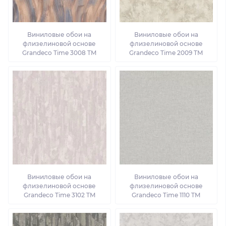
Виниловые обои на
Виниловые обои на
флизелиновой основе
флизелиновой основе
Grandeco Time 3008 TM
Grandeco Time 2009 TM
Виниловые обои на
Виниловые обои на
флизелиновой основе
флизелиновой основе
Grandeco Time 3102 TM
Grandeco Time 1110 TM