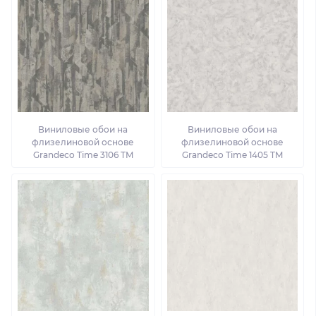
Виниловые обои на
Виниловые обои на
флизелиновой основе
флизелиновой основе
Grandeco Time 3106 TM
Grandeco Time 1405 TM