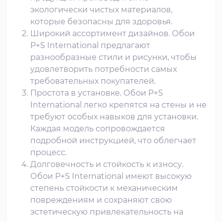
экологически чистых материалов,
которые безопасны для здоровья.
Широкий ассортимент дизайнов. Обои
P+S International предлагают
разнообразные стили и рисунки, чтобы
удовлетворить потребности самых
требовательных покупателей.
Простота в установке. Обои P+S
International легко крепятся на стены и не
требуют особых навыков для установки.
Каждая модель сопровождается
подробной инструкцией, что облегчает
процесс.
Долговечность и стойкость к износу.
Обои P+S International имеют высокую
степень стойкости к механическим
повреждениям и сохраняют свою
эстетическую привлекательность на