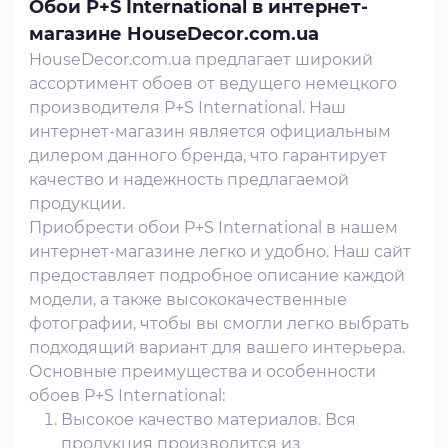
Обои P+S International в интернет-
магазине HouseDecor.com.ua
HouseDecor.com.ua предлагает широкий
ассортимент обоев от ведущего немецкого
производителя P+S International. Наш
интернет-магазин является официальным
дилером данного бренда, что гарантирует
качество и надежность предлагаемой
продукции.
Приобрести обои P+S International в нашем
интернет-магазине легко и удобно. Наш сайт
предоставляет подробное описание каждой
модели, а также высококачественные
фотографии, чтобы вы смогли легко выбрать
подходящий вариант для вашего интерьера.
Основные преимущества и особенности
обоев P+S International:
Высокое качество материалов. Вся
продукция производится из