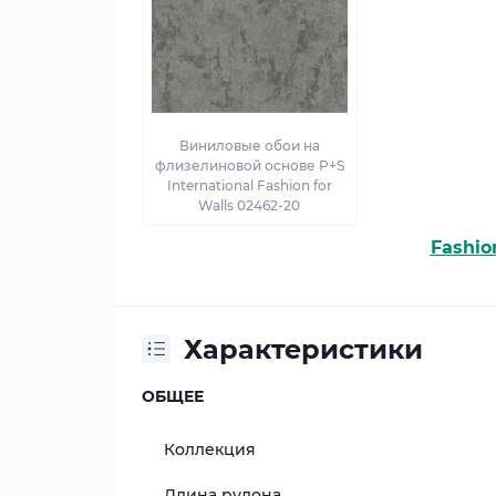
Виниловые обои на
флизелиновой основе P+S
International Fashion for
Walls 02462-20
Fashio
Характеристики
ОБЩЕЕ
Коллекция
Длина рулона