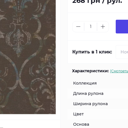
268 грн / рул.
Купить в 1 клик:
Характеристики:
(Смотреть
Коллекция
Длина рулона
Ширина рулона
Цвет
Основа