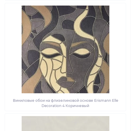
Виниловые обои на флизелиновой основе Erismann Elle
Decoration 4 Коричневый