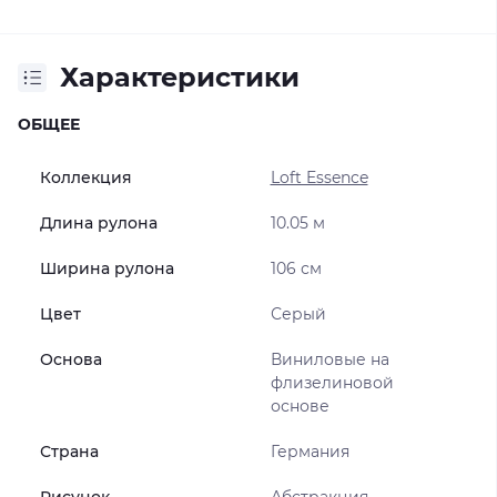
Характеристики
ОБЩЕЕ
Коллекция
Loft Essence
Длина рулона
10.05 м
Ширина рулона
106 см
Цвет
Серый
Основа
Виниловые на
флизелиновой
основе
Страна
Германия