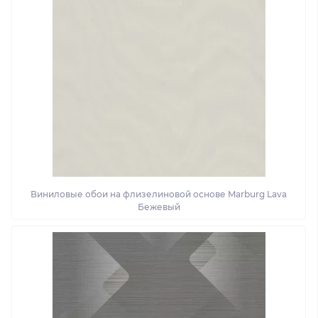
Виниловые обои на флизелиновой основе Marburg Lava
Бежевый