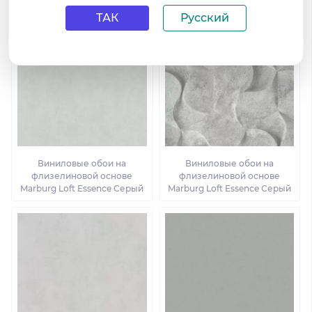
ТАК
Русский
Виниловые обои на
Виниловые обои на
флизелиновой основе
флизелиновой основе
Marburg Loft Essence Серый
Marburg Loft Essence Серый