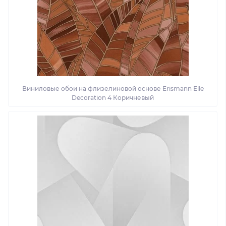
Виниловые обои на флизелиновой основе Erismann Elle
Decoration 4 Коричневый