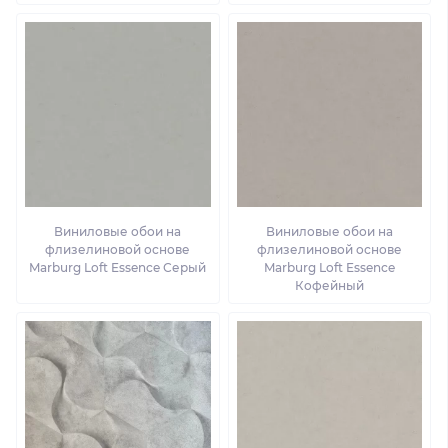
Виниловые обои на
Виниловые обои на
флизелиновой основе
флизелиновой основе
Marburg Loft Essence Серый
Marburg Loft Essence
Кофейный