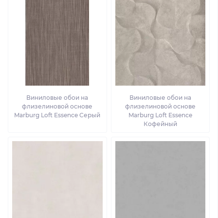
Виниловые обои на
Виниловые обои на
флизелиновой основе
флизелиновой основе
Marburg Loft Essence Серый
Marburg Loft Essence
Кофейный