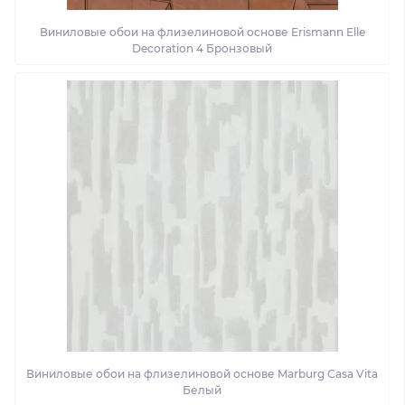
Виниловые обои на флизелиновой основе Erismann Elle
Decoration 4 Бронзовый
Виниловые обои на флизелиновой основе Marburg Casa Vita
Белый