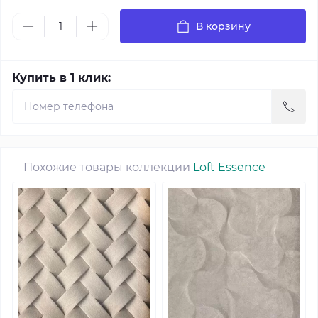
В корзину
Купить в 1 клик:
Похожие товары коллекции
Loft Essence