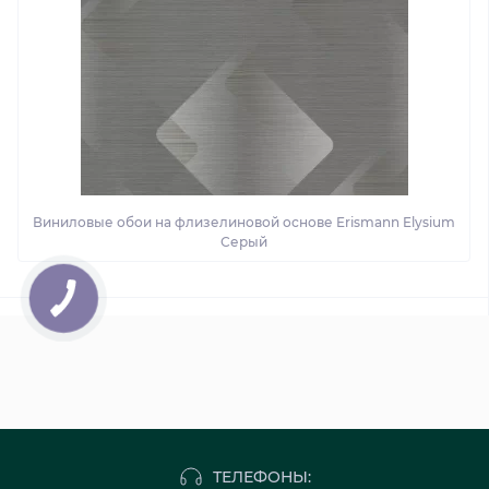
Виниловые обои на флизелиновой основе Erismann Elysium
Серый
ТЕЛЕФОНЫ: