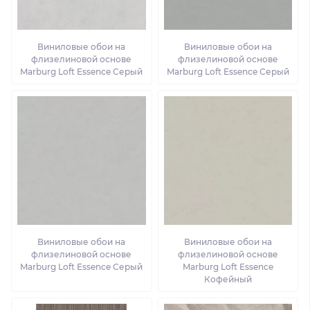
Виниловые обои на
Виниловые обои на
флизелиновой основе
флизелиновой основе
Marburg Loft Essence Серый
Marburg Loft Essence Серый
Виниловые обои на
Виниловые обои на
флизелиновой основе
флизелиновой основе
Marburg Loft Essence Серый
Marburg Loft Essence
Кофейный