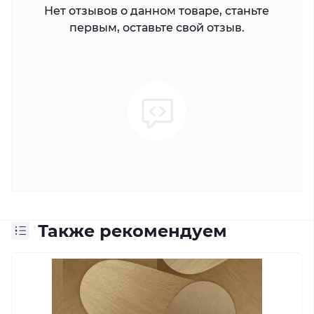
Нет отзывов о данном товаре, станьте
первым, оставьте свой отзыв.
Также рекомендуем