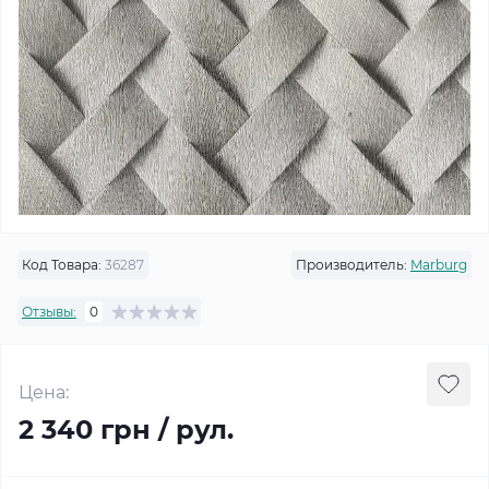
Код Товара:
36287
Производитель:
Marburg
Отзывы:
0
Цена:
2 340 грн / рул.