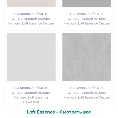
Виниловые обои на
Виниловые обои на
флизелиновой основе
флизелиновой основе
Marburg Loft Essence Серый
Marburg Loft Essence Серый
Виниловые обои на
Виниловые обои на
флизелиновой основе
флизелиновой основе
Marburg Loft Essence
Marburg Loft Essence Серый
Бежевый
Loft Essence – Смотреть все