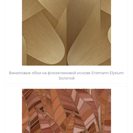
Виниловые обои на флизелиновой основе Erismann Elysium
Золотой