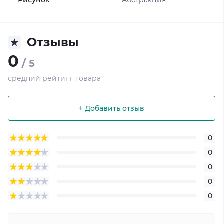
Рисунок
Абстракция
Отзывы
0
/ 5
средний рейтинг товара
+ Добавить отзыв
0
0
0
0
0