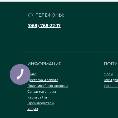
ТЕЛЕФОНЫ:
(068) 768-32-17
ИНФОРМАЦИЯ
ПОПУ
О нас
Обои
Доставка и оплата
Клей дл
Политика безопасности
Напольн
Связаться с нами
Карта сайта
Производители
Акции