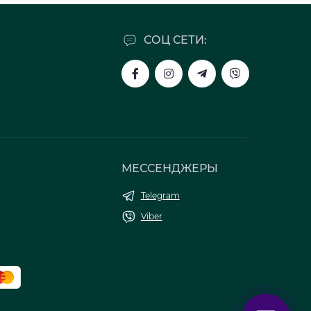
СОЦ СЕТИ:
МЕССЕНДЖЕРЫ
Telegram
Viber