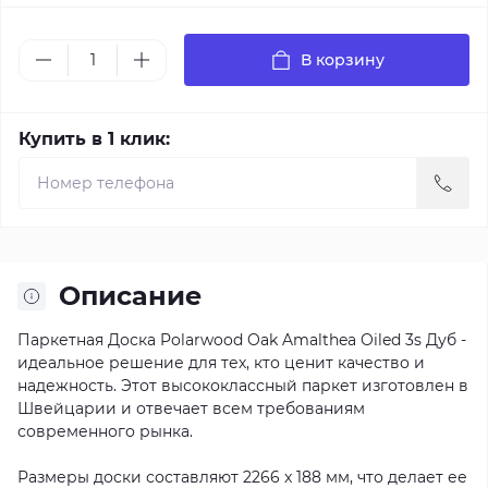
В корзину
Купить в 1 клик:
Описание
Паркетная Доска Polarwood Oak Amalthea Oiled 3s Дуб -
идеальное решение для тех, кто ценит качество и
надежность. Этот высококлассный паркет изготовлен в
Швейцарии и отвечает всем требованиям
современного рынка.
Размеры доски составляют 2266 x 188 мм, что делает ее