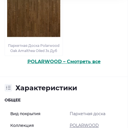
Паркетная Доска Polarwood
Oak Amalthea Oiled 3s Дуб
POLARWOOD – Смотреть все
Характеристики
ОБЩЕЕ
Вид покрытия
Паркетная доска
Коллекция
POLARWOOD