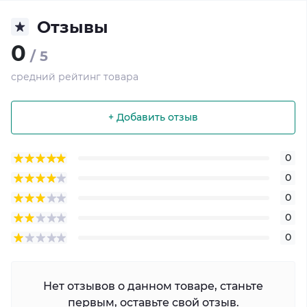
Отзывы
0
/ 5
средний рейтинг товара
+ Добавить отзыв
0
0
0
0
0
Нет отзывов о данном товаре, станьте
первым, оставьте свой отзыв.