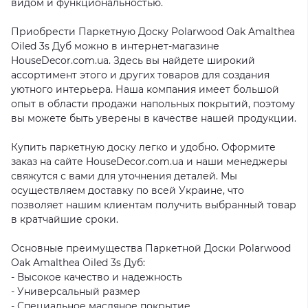
видом и функциональностью.
Приобрести Паркетную Доску Polarwood Oak Amalthea
Oiled 3s Дуб можно в интернет-магазине
HouseDecor.com.ua. Здесь вы найдете широкий
ассортимент этого и других товаров для создания
уютного интерьера. Наша компания имеет большой
опыт в области продажи напольных покрытий, поэтому
вы можете быть уверены в качестве нашей продукции.
Купить паркетную доску легко и удобно. Оформите
заказ на сайте HouseDecor.com.ua и наши менеджеры
свяжутся с вами для уточнения деталей. Мы
осуществляем доставку по всей Украине, что
позволяет нашим клиентам получить выбранный товар
в кратчайшие сроки.
Основные преимущества Паркетной Доски Polarwood
Oak Amalthea Oiled 3s Дуб:
- Высокое качество и надежность
- Универсальный размер
- Специальное масляное покрытие