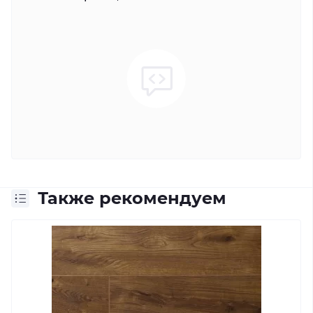
Также рекомендуем