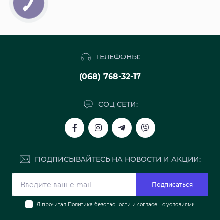
ТЕЛЕФОНЫ:
(068) 768-32-17
СОЦ СЕТИ:
ПОДПИСЫВАЙТЕСЬ НА НОВОСТИ И АКЦИИ:
Подписаться
Я прочитал
Политика безопасности
и согласен с условиями