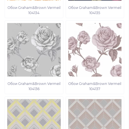
Обои Graham&Brown Vermeil
Обои Graham&Brown Vermeil
104134
104135
Обои Graham&Brown Vermeil
Обои Graham&Brown Vermeil
104136
104137