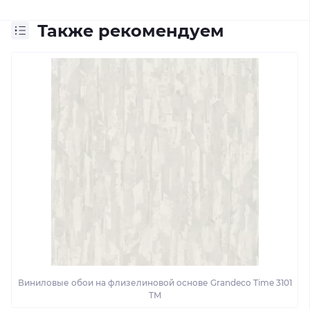
Также рекомендуем
Виниловые обои на флизелиновой основе Grandeco Time 3101
TM