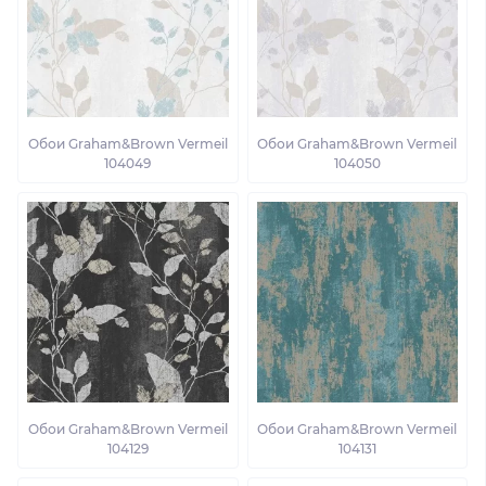
Обои Graham&Brown Vermeil
Обои Graham&Brown Vermeil
104049
104050
Обои Graham&Brown Vermeil
Обои Graham&Brown Vermeil
104129
104131