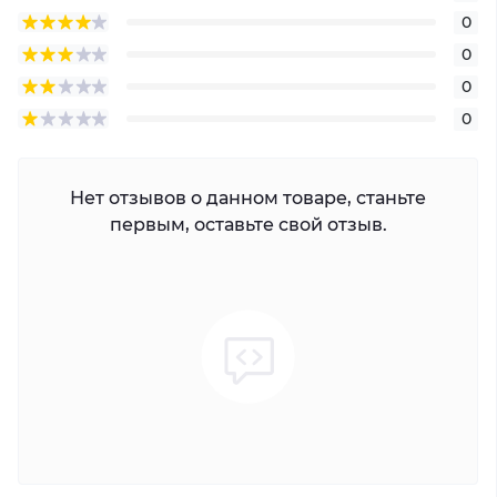
0
0
0
0
Нет отзывов о данном товаре, станьте
первым, оставьте свой отзыв.