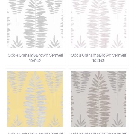
Обои Graham&Brown Vermeil
Обои Graham&Brown Vermeil
104142
104143