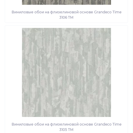
Виниловые обои на флизелиновой основе Grandeco Time
3106 TM
Виниловые обои на флизелиновой основе Grandeco Time
3105 TM