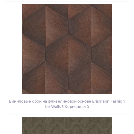
Виниловые обои на флизелиновой основе Erismann Fashion
for Walls 3 Коричневый