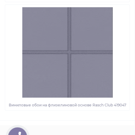
Виниловые обои на флизелиновой основе Rasch Club 419047