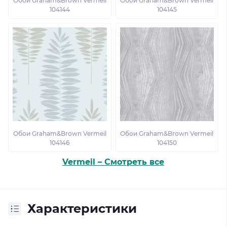
Обои Graham&Brown Vermeil
Обои Graham&Brown Vermeil
104144
104145
Обои Graham&Brown Vermeil
Обои Graham&Brown Vermeil
104146
104150
Vermeil – Смотреть все
Характеристики