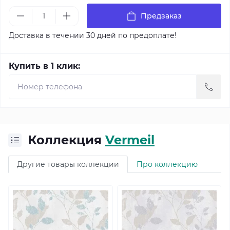
Предзаказ
Доставка в течении 30 дней по предоплате!
Купить в 1 клик:
Коллекция
Vermeil
Другие товары коллекции
Про коллекцию