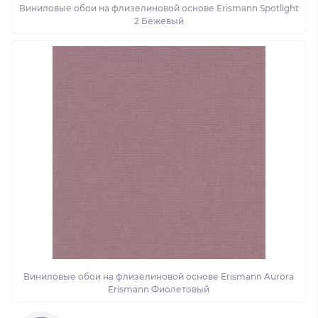
Виниловые обои на флизелиновой основе Erismann Spotlight
2 Бежевый
Виниловые обои на флизелиновой основе Erismann Aurora
Erismann Фиолетовый