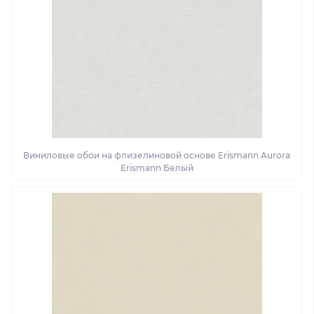
Виниловые обои на флизелиновой основе Erismann Aurora
Erismann Белый