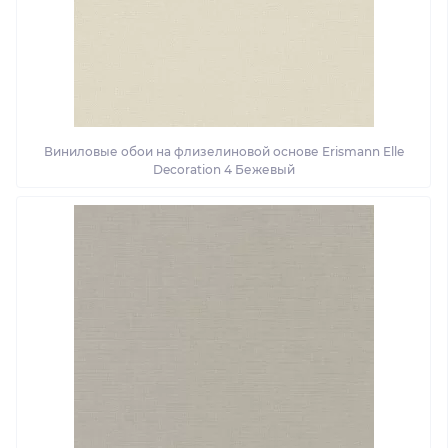
Виниловые обои на флизелиновой основе Erismann Elle
Decoration 4 Бежевый