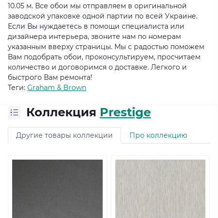
10.05 м. Все обои мы отправляем в оригинальной
заводской упаковке одной партии по всей Украине.
Если Вы нуждаетесь в помощи специалиста или
дизайнера интерьера, звоните нам по номерам
указанным вверху страницы. Мы с радостью поможем
Вам подобрать обои, проконсультируем, просчитаем
количество и договоримся о доставке. Легкого и
быстрого Вам ремонта!
Теги:
Graham & Brown
Коллекция
Prestige
Другие товары коллекции
Про коллекцию