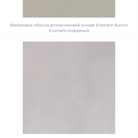
Виниловые обои на флизелиновой основе Erismann Aurora
Erismann Кофейный