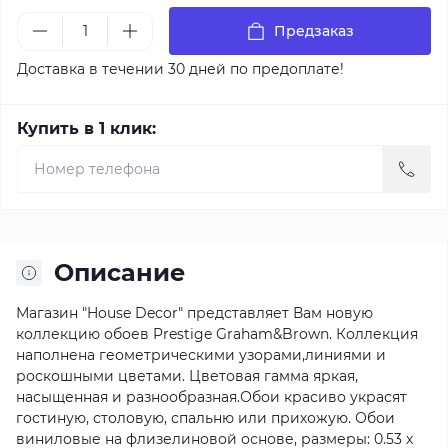
Предзаказ
Доставка в течении 30 дней по предоплате!
Купить в 1 клик:
Описание
Магазин "House Decor" представляет Вам новую
коллекцию обоев Prestige Graham&Brown. Коллекция
наполнена геометрическими узорами,линиями и
роскошными цветами. Цветовая гамма яркая,
насыщенная и разнообразная.Обои красиво украсят
гостиную, столовую, спальню или прихожую. Обои
виниловые на флизелиновой основе, размеры: 0.53 х