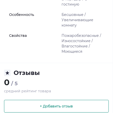
гостиную
Особенность
Бесшовные /
Увеличивающие
комнату
Свойства
Пожаробезопасные /
Износостойкие /
Влагостойкие /
Моющиеся
Отзывы
0
/ 5
средний рейтинг товара
+ Добавить отзыв