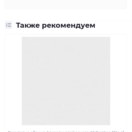
Также рекомендуем