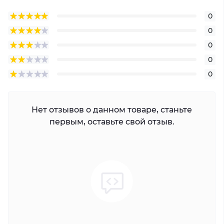
0
0
0
0
0
Нет отзывов о данном товаре, станьте
первым, оставьте свой отзыв.