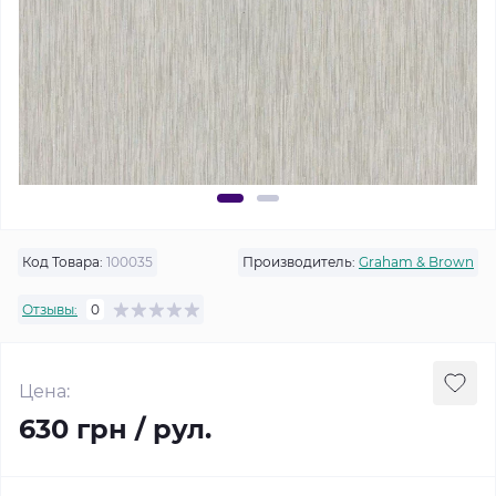
Код Товара:
100035
Производитель:
Graham & Brown
Отзывы:
0
Цена:
630 грн / рул.