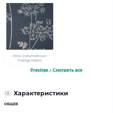
Обои Graham&Brown
Prestige 108620
Prestige – Смотреть все
Характеристики
ОБЩЕЕ