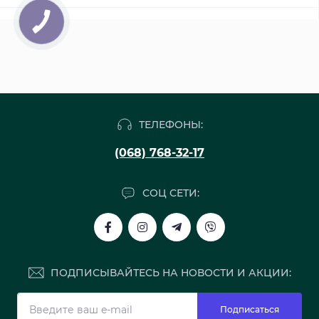
ТЕЛЕФОНЫ:
(068) 768-32-17
СОЦ СЕТИ:
ПОДПИСЫВАЙТЕСЬ НА НОВОСТИ И АКЦИИ:
Подписаться