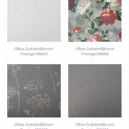
Обои Graham&Brown
Обои Graham&Brown
Prestige 108605
Prestige 108606
Обои Graham&Brown
Обои Graham&Brown