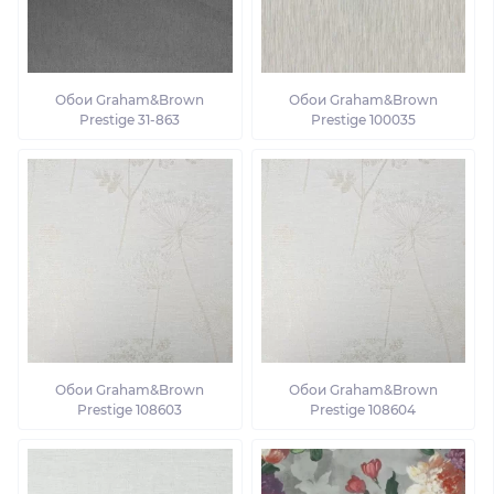
Обои Graham&Brown
Обои Graham&Brown
Prestige 31-863
Prestige 100035
Обои Graham&Brown
Обои Graham&Brown
Prestige 108603
Prestige 108604