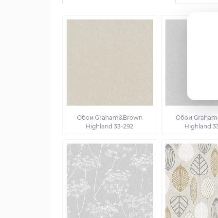
Обои Graham&Brown
Обои Graham
Highland 33-292
Highland 3