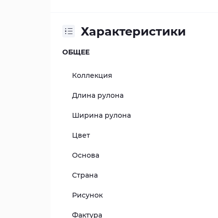
Характеристики
ОБЩЕЕ
Коллекция
Длина рулона
Ширина рулона
Цвет
Основа
Страна
Рисунок
Фактура