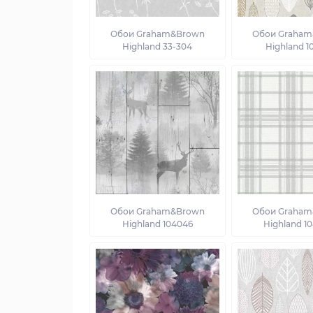
Обои Graham&Brown
Обои Graham
Highland 33-304
Highland 1
Обои Graham&Brown
Обои Graham
Highland 104046
Highland 1