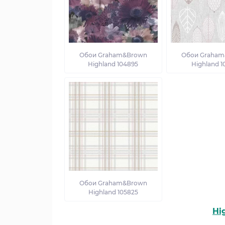
Обои Graham&Brown
Обои Graham
Highland 104895
Highland 1
Обои Graham&Brown
Highland 105825
Hi