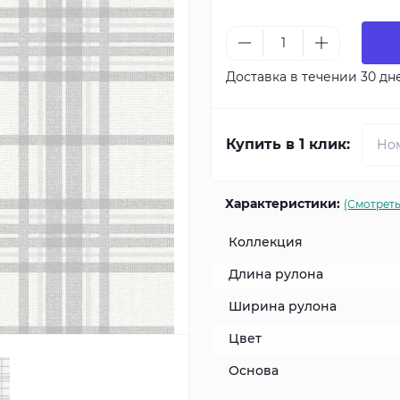
Доставка в течении 30 дн
Купить в 1 клик:
Характеристики:
(Смотреть
Коллекция
Длина рулона
Ширина рулона
Цвет
Основа