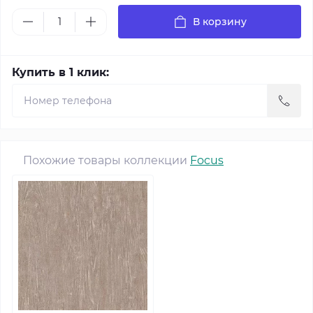
В корзину
Купить в 1 клик:
Похожие товары коллекции
Focus