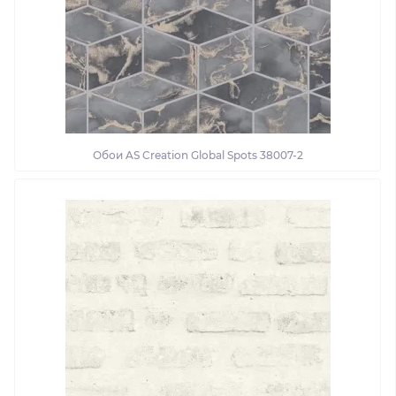
Обои AS Creation Global Spots 38007-2