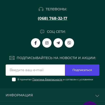
ТЕЛЕФОНЫ:
(068) 768-32-17
СОЦ СЕТИ:
ПОДПИСЫВАЙТЕСЬ НА НОВОСТИ И АКЦИИ:
Подписаться
Я прочитал
Политика безопасности
и согласен с условиями
ИНФОРМАЦИЯ
О нас