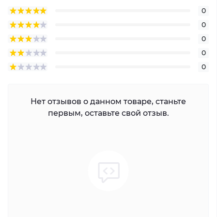
0
0
0
0
0
Нет отзывов о данном товаре, станьте
первым, оставьте свой отзыв.