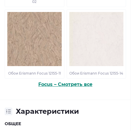
02
Обои Erismann Focus 12155-11
Обои Erismann Focus 12155-14
Focus – Смотреть все
Характеристики
ОБЩЕЕ