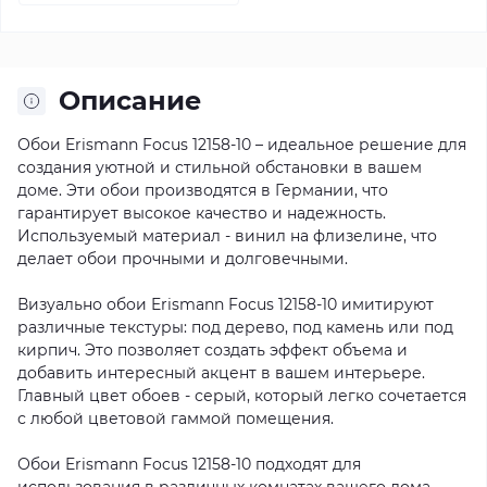
Описание
Обои Erismann Focus 12158-10 – идеальное решение для
создания уютной и стильной обстановки в вашем
доме. Эти обои производятся в Германии, что
гарантирует высокое качество и надежность.
Используемый материал - винил на флизелине, что
делает обои прочными и долговечными.
Визуально обои Erismann Focus 12158-10 имитируют
различные текстуры: под дерево, под камень или под
кирпич. Это позволяет создать эффект объема и
добавить интересный акцент в вашем интерьере.
Главный цвет обоев - серый, который легко сочетается
с любой цветовой гаммой помещения.
Обои Erismann Focus 12158-10 подходят для