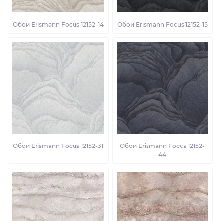
Обои Erismann Focus 12152-14
Обои Erismann Focus 12152-15
Обои Erismann Focus 12152-31
Обои Erismann Focus 12152-
44