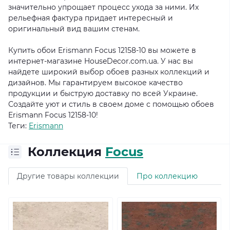
значительно упрощает процесс ухода за ними. Их
рельефная фактура придает интересный и
оригинальный вид вашим стенам.
Купить обои Erismann Focus 12158-10 вы можете в
интернет-магазине HouseDecor.com.ua. У нас вы
найдете широкий выбор обоев разных коллекций и
дизайнов. Мы гарантируем высокое качество
продукции и быструю доставку по всей Украине.
Создайте уют и стиль в своем доме с помощью обоев
Erismann Focus 12158-10!
Теги:
Erismann
Коллекция
Focus
Другие товары коллекции
Про коллекцию