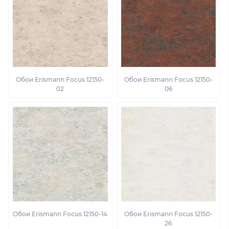
Обои Erismann Focus 12150-
Обои Erismann Focus 12150-
02
06
Обои Erismann Focus 12150-14
Обои Erismann Focus 12150-
26