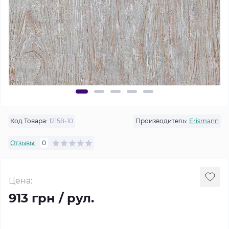
Код Товара:
12158-10
Производитель:
Erismann
Отзывы:
0
Цена:
913 грн / рул.