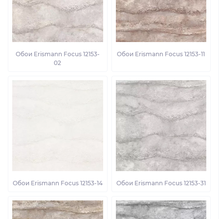
Обои Erismann Focus 12153-
Обои Erismann Focus 12153-11
02
Обои Erismann Focus 12153-14
Обои Erismann Focus 12153-31