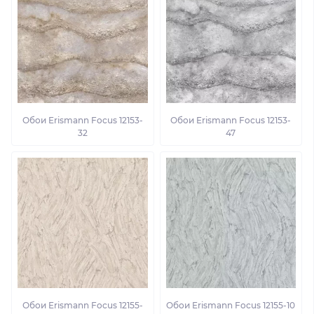
Обои Erismann Focus 12153-
Обои Erismann Focus 12153-
32
47
Обои Erismann Focus 12155-
Обои Erismann Focus 12155-10