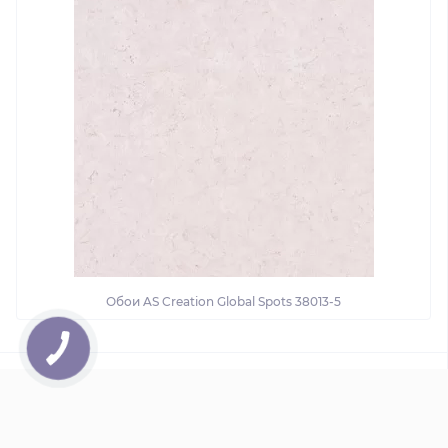
Обои AS Creation Global Spots 38013-5