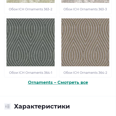
Обои ІСН Ornaments 363-2
Обои ІСН Ornaments 363-3
Обои ІСН Ornaments 364-1
Обои ІСН Ornaments 364-2
Ornaments – Смотреть все
Характеристики