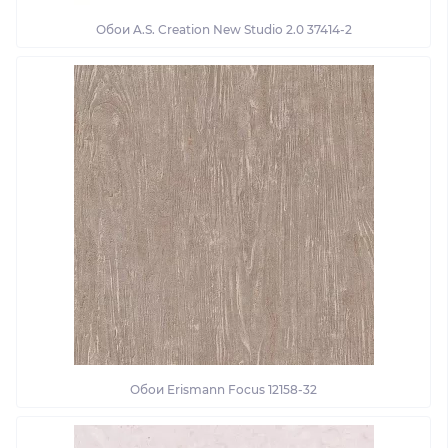
Обои A.S. Creation New Studio 2.0 37414-2
Обои Erismann Focus 12158-32