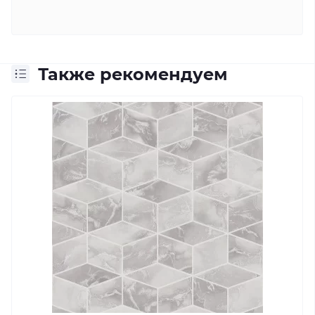
Также рекомендуем