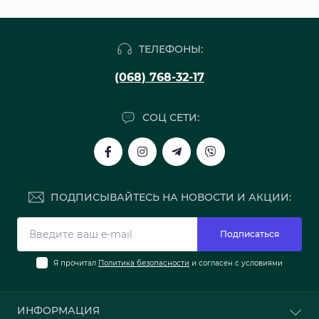
ТЕЛЕФОНЫ:
(068) 768-32-17
СОЦ СЕТИ:
ПОДПИСЫВАЙТЕСЬ НА НОВОСТИ И АКЦИИ:
Подписаться
Я прочитал
Политика безопасности
и согласен с условиями
ИНФОРМАЦИЯ