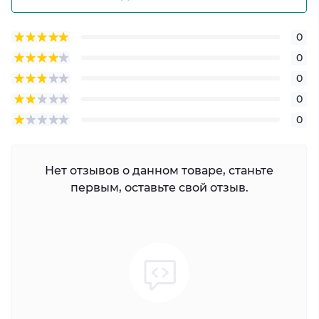
0
0
0
0
0
Нет отзывов о данном товаре, станьте
первым, оставьте свой отзыв.