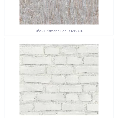
Обои Erismann Focus 12158-10