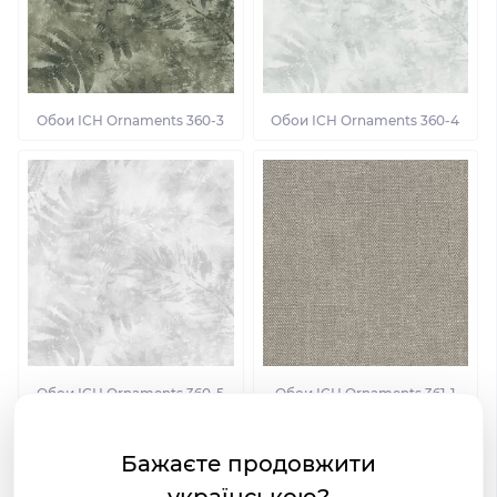
Обои ІСН Ornaments 360-3
Обои ІСН Ornaments 360-4
Обои ІСН Ornaments 360-5
Обои ІСН Ornaments 361-1
Бажаєте продовжити