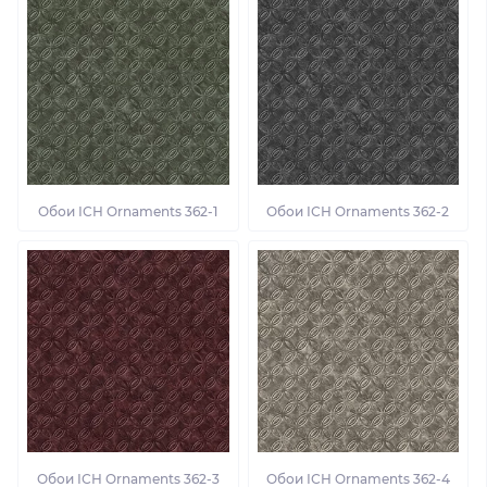
Обои ІСН Ornaments 362-1
Обои ІСН Ornaments 362-2
Обои ІСН Ornaments 362-3
Обои ІСН Ornaments 362-4