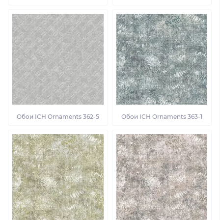
Обои ІСН Ornaments 362-5
Обои ІСН Ornaments 363-1