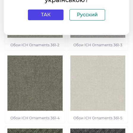
українською?
ТАК
Русский
Обои ІСН Ornaments 361-2
Обои ІСН Ornaments 361-3
Обои ІСН Ornaments 361-4
Обои ІСН Ornaments 361-5