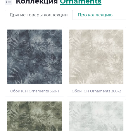
Коллекция
Ornaments
Другие товары коллекции
Про коллекцию
Обои ІСН Ornaments 360-1
Обои ІСН Ornaments 360-2