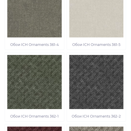
Обои ІСН Ornaments 361-4
Обои ІСН Ornaments 361-5
Обои ІСН Ornaments 362-1
Обои ІСН Ornaments 362-2