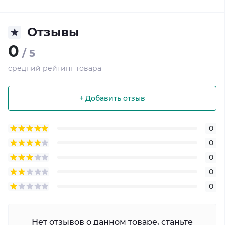
Отзывы
0
/ 5
средний рейтинг товара
+ Добавить отзыв
0
0
0
0
0
Нет отзывов о данном товаре, станьте