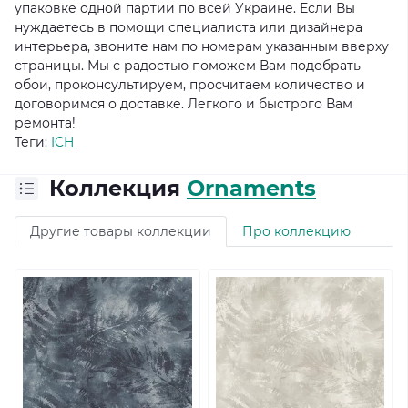
упаковке одной партии по всей Украине. Если Вы
нуждаетесь в помощи специалиста или дизайнера
интерьера, звоните нам по номерам указанным вверху
страницы. Мы с радостью поможем Вам подобрать
обои, проконсультируем, просчитаем количество и
договоримся о доставке. Легкого и быстрого Вам
ремонта!
Теги:
ICH
Коллекция
Ornaments
Другие товары коллекции
Про коллекцию