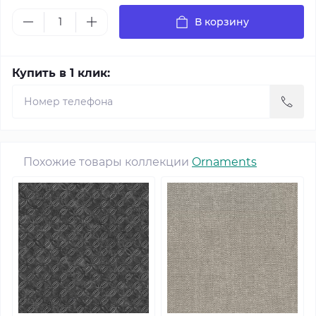
В корзину
Купить в 1 клик:
Похожие товары коллекции
Ornaments