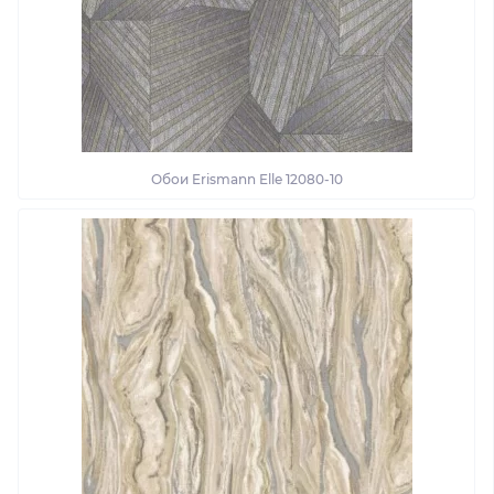
Обои Erismann Elle 12080-10