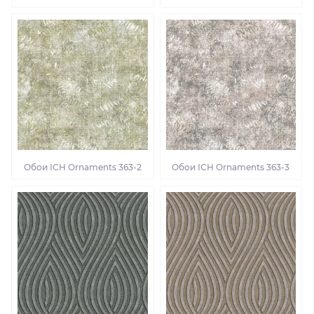
Обои ІСН Ornaments 363-2
Обои ІСН Ornaments 363-3