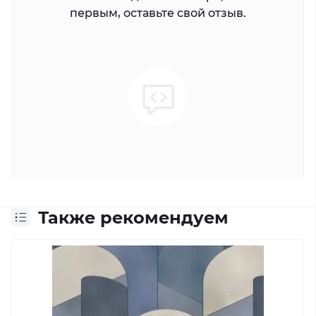
первым, оставьте свой отзыв.
Также рекомендуем