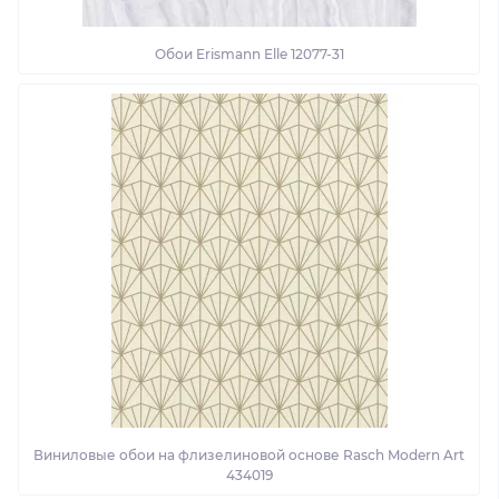
Обои Erismann Elle 12077-31
Виниловые обои на флизелиновой основе Rasch Modern Art
434019