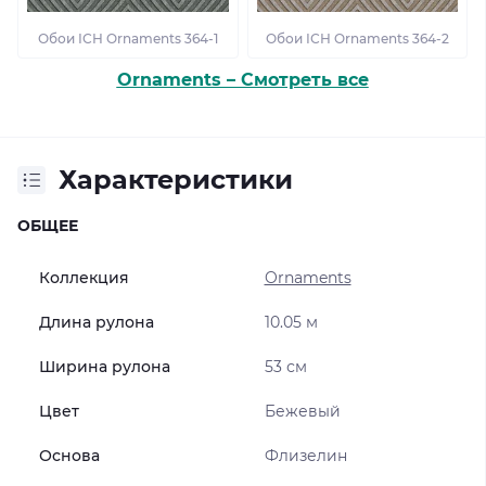
Обои ІСН Ornaments 364-1
Обои ІСН Ornaments 364-2
Ornaments – Смотреть все
Характеристики
ОБЩЕЕ
Коллекция
Ornaments
Длина рулона
10.05 м
Ширина рулона
53 см
Цвет
Бежевый
Основа
Флизелин