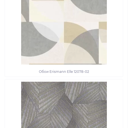
Обои Erismann Elle 12078-02