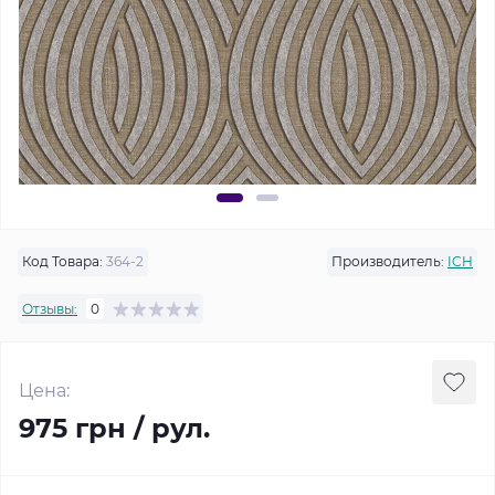
Код Товара:
364-2
Производитель:
ICH
Отзывы:
0
Цена:
975 грн / рул.