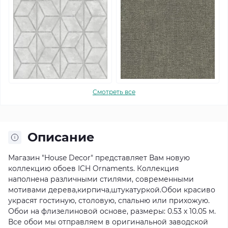
Смотреть все
Описание
Магазин "House Decor" представляет Вам новую
коллекцию обоев ICH Ornaments. Коллекция
наполнена различными стилями, современными
мотивами дерева,кирпича,штукатуркой.Обои красиво
украсят гостиную, столовую, спальню или прихожую.
Обои на флизелиновой основе, размеры: 0.53 х 10.05 м.
Все обои мы отправляем в оригинальной заводской