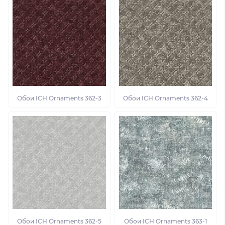
Обои ІСН Ornaments 362-3
Обои ІСН Ornaments 362-4
Обои ІСН Ornaments 362-5
Обои ІСН Ornaments 363-1