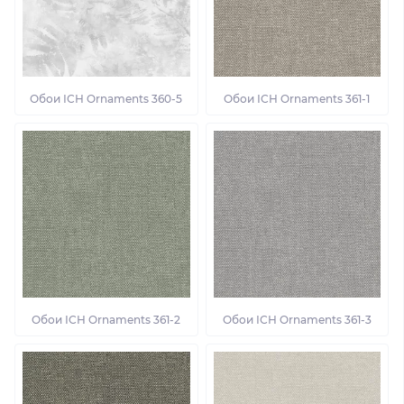
Обои ІСН Ornaments 360-5
Обои ІСН Ornaments 361-1
Обои ІСН Ornaments 361-2
Обои ІСН Ornaments 361-3